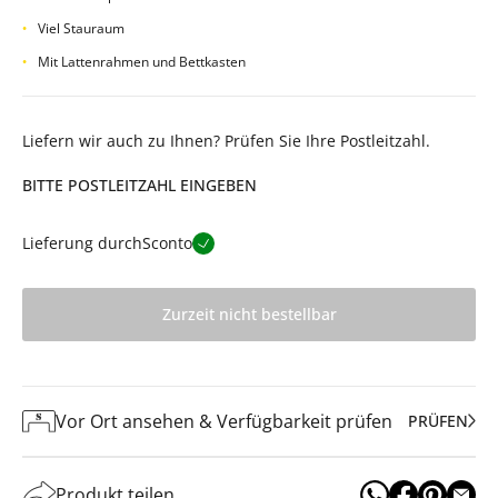
Viel Stauraum
Mit Lattenrahmen und Bettkasten
Liefern wir auch zu Ihnen? Prüfen Sie Ihre Postleitzahl.
BITTE POSTLEITZAHL EINGEBEN
Lieferung durch
Sconto
Zurzeit nicht bestellbar
Vor Ort ansehen & Verfügbarkeit prüfen
PRÜFEN
Produkt teilen