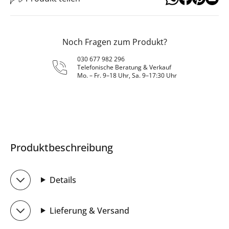
Noch Fragen zum Produkt?
030 677 982 296
Telefonische Beratung & Verkauf
Mo. – Fr. 9–18 Uhr, Sa. 9–17:30 Uhr
Produktbeschreibung
Details
Lieferung & Versand