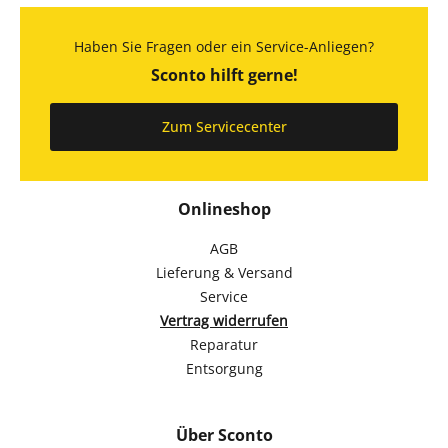
Haben Sie Fragen oder ein Service-Anliegen?
Sconto hilft gerne!
Zum Servicecenter
Onlineshop
AGB
Lieferung & Versand
Service
Vertrag widerrufen
Reparatur
Entsorgung
Über Sconto