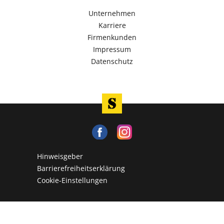
Unternehmen
Karriere
Firmenkunden
Impressum
Datenschutz
Hinweisgeber
Barrierefreiheitserklärung
Cookie-Einstellungen