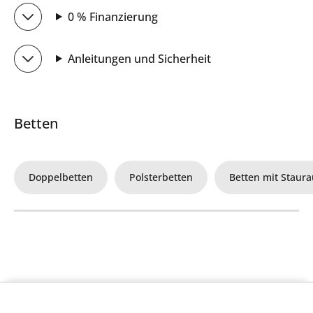
0 % Finanzierung
Anleitungen und Sicherheit
Betten
Doppelbetten
Polsterbetten
Betten mit Staur