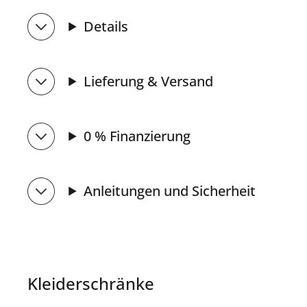
Details
Lieferung & Versand
0 % Finanzierung
Anleitungen und Sicherheit
Kleiderschränke