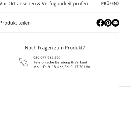
Vor Ort ansehen & Verfügbarkeit prüfen
PRÜFEN
Produkt teilen
Noch Fragen zum Produkt?
030 677 982 296
Telefonische Beratung & Verkauf
Mo. – Fr. 9–18 Uhr, Sa. 9–17:30 Uhr