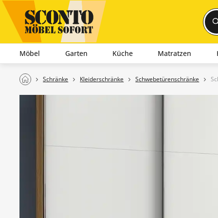
Möbel
Garten
Küche
Matratzen
Schränke
Kleiderschränke
Schwebetürenschränke
Sc