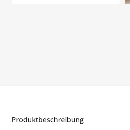
Produktbeschreibung