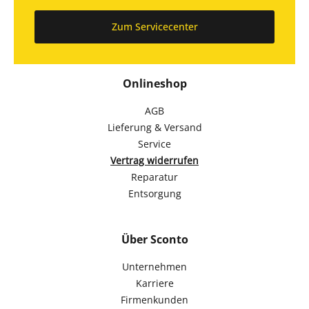
Zum Servicecenter
Onlineshop
AGB
Lieferung & Versand
Service
Vertrag widerrufen
Reparatur
Entsorgung
Über Sconto
Unternehmen
Karriere
Firmenkunden