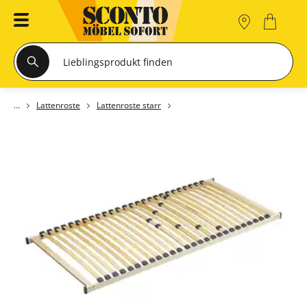
Lattenroste
Lattenroste starr