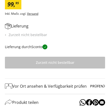
99
,
95
Inkl. MwSt. zzgl.
Versand
Lieferung
Zurzeit nicht bestellbar
Lieferung durch
Sconto
Zurzeit nicht bestellbar
Vor Ort ansehen & Verfügbarkeit prüfen
PRÜFEN
Produkt teilen