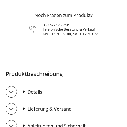
Noch Fragen zum Produkt?
030 677 982 296
Telefonische Beratung & Verkauf
Mo. – Fr. 9–18 Uhr, Sa. 9–17:30 Uhr
Produktbeschreibung
Details
Lieferung & Versand
Anleitungen und Sicherheit