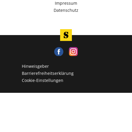
Impressum
Datenschutz
Hinweisgeber
Barrierefreiheitserklärung
Cookie-Einstellungen