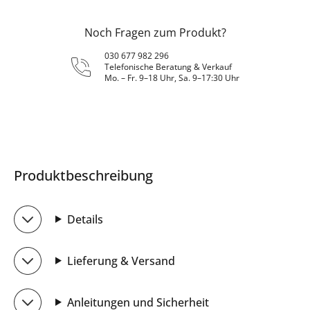
Noch Fragen zum Produkt?
030 677 982 296
Telefonische Beratung & Verkauf
Mo. – Fr. 9–18 Uhr, Sa. 9–17:30 Uhr
Produktbeschreibung
Details
Lieferung & Versand
Anleitungen und Sicherheit