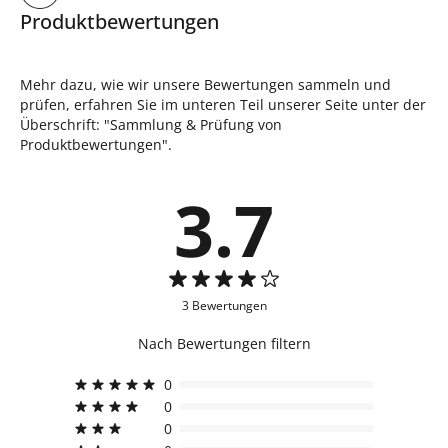
Produktbewertungen
Mehr dazu, wie wir unsere Bewertungen sammeln und
prüfen, erfahren Sie im unteren Teil unserer Seite unter der
Überschrift: "Sammlung & Prüfung von
Produktbewertungen".
3.7
3 Bewertungen
Nach Bewertungen filtern
0
0
0