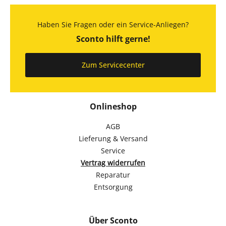
Haben Sie Fragen oder ein Service-Anliegen?
Sconto hilft gerne!
Zum Servicecenter
Onlineshop
AGB
Lieferung & Versand
Service
Vertrag widerrufen
Reparatur
Entsorgung
Über Sconto