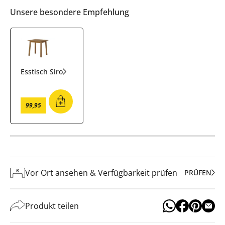
Unsere besondere Empfehlung
Esstisch Siro
99
,
95
Vor Ort ansehen & Verfügbarkeit prüfen
PRÜFEN
Produkt teilen