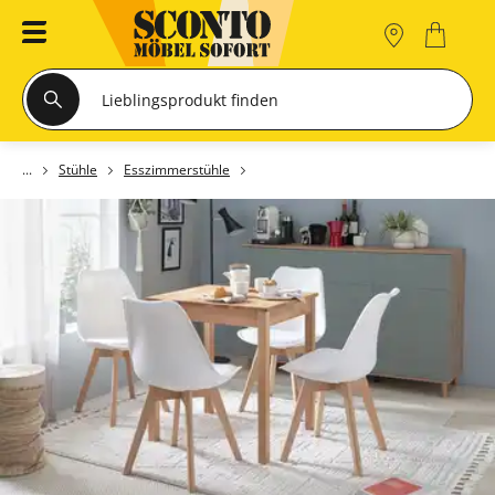
Stühle
Esszimmerstühle