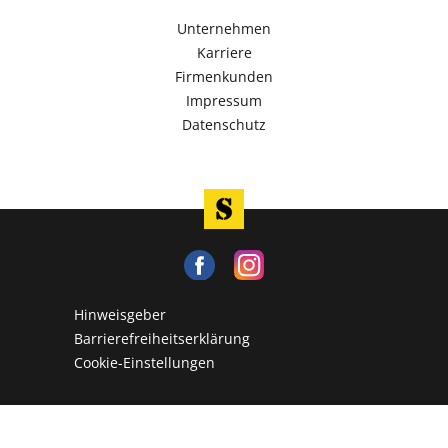
Unternehmen
Karriere
Firmenkunden
Impressum
Datenschutz
Hinweisgeber
Barrierefreiheitserklärung
Cookie-Einstellungen