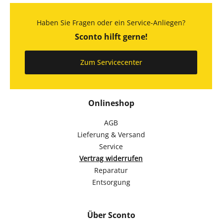
Haben Sie Fragen oder ein Service-Anliegen?
Sconto hilft gerne!
Zum Servicecenter
Onlineshop
AGB
Lieferung & Versand
Service
Vertrag widerrufen
Reparatur
Entsorgung
Über Sconto