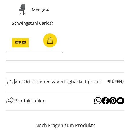
Menge
4
Schwingstuhl Carlos
319
,
80
Vor Ort ansehen & Verfügbarkeit prüfen
PRÜFEN
Produkt teilen
Noch Fragen zum Produkt?