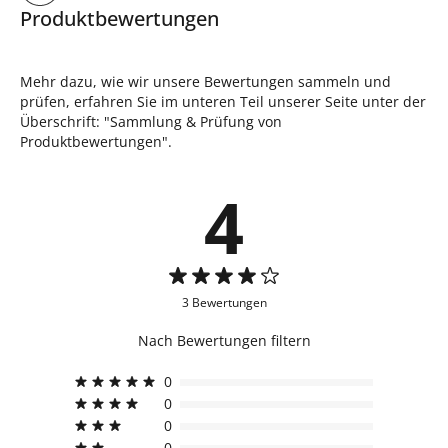
Produktbewertungen
Mehr dazu, wie wir unsere Bewertungen sammeln und
prüfen, erfahren Sie im unteren Teil unserer Seite unter der
Überschrift: "Sammlung & Prüfung von
Produktbewertungen".
4
3 Bewertungen
Nach Bewertungen filtern
0
0
0
0