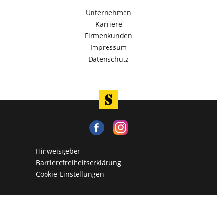
Unternehmen
Karriere
Firmenkunden
Impressum
Datenschutz
Hinweisgeber
Barrierefreiheitserklärung
Cookie-Einstellungen