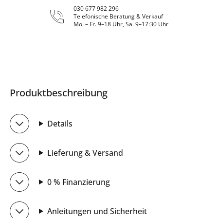
030 677 982 296
Telefonische Beratung & Verkauf
Mo. – Fr. 9–18 Uhr, Sa. 9–17:30 Uhr
Produktbeschreibung
Details
Lieferung & Versand
0 % Finanzierung
Anleitungen und Sicherheit