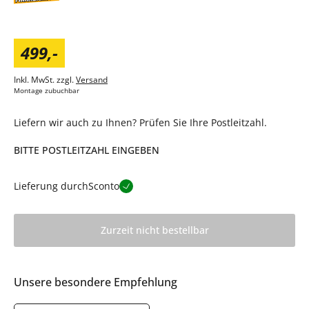
499
,
-
Inkl. MwSt. zzgl.
Versand
Montage zubuchbar
Liefern wir auch zu Ihnen? Prüfen Sie Ihre Postleitzahl.
BITTE POSTLEITZAHL EINGEBEN
Lieferung durch
Sconto
Zurzeit nicht bestellbar
Unsere besondere Empfehlung