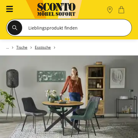
Tische
Esstische