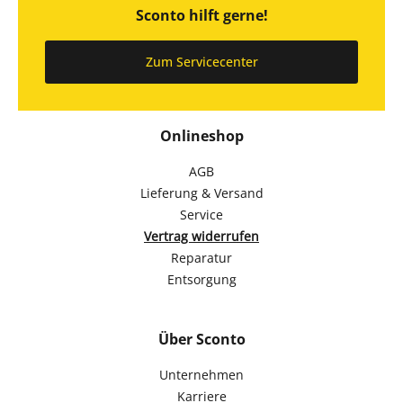
Sconto hilft gerne!
Zum Servicecenter
Onlineshop
AGB
Lieferung & Versand
Service
Vertrag widerrufen
Reparatur
Entsorgung
Über Sconto
Unternehmen
Karriere