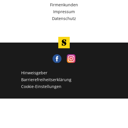
Firmenkunden
Impressum
Datenschutz
Hinweisgeber
Barrierefreiheitserklärung
Cookie-Einstellungen