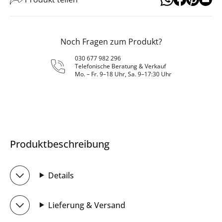
Noch Fragen zum Produkt?
030 677 982 296
Telefonische Beratung & Verkauf
Mo. – Fr. 9–18 Uhr, Sa. 9–17:30 Uhr
Produktbeschreibung
Details
Lieferung & Versand