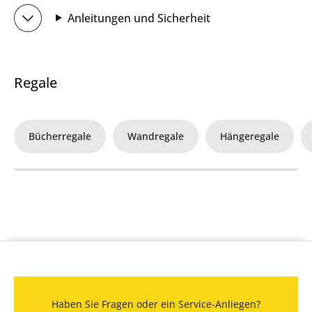
Anleitungen und Sicherheit
Regale
Bücherregale
Wandregale
Hängeregale
Haben Sie Fragen oder ein Service-Anliegen?