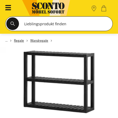
Regale
Wandregale