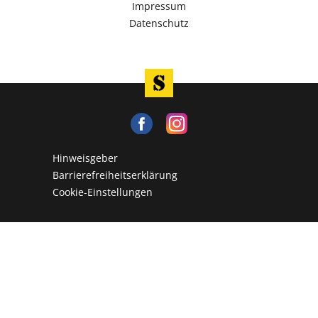
Impressum
Datenschutz
Hinweisgeber
Barrierefreiheitserklärung
Cookie-Einstellungen