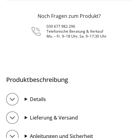
Noch Fragen zum Produkt?
030 677 982 296
Telefonische Beratung & Verkauf
Mo. – Fr. 9–18 Uhr, Sa. 9–17:30 Uhr
Produktbeschreibung
Details
Lieferung & Versand
Anleitungen und Sicherheit