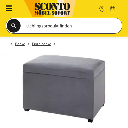
Bänke
Einzelbänke