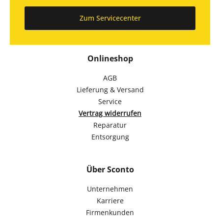
Zum Servicecenter
Onlineshop
AGB
Lieferung & Versand
Service
Vertrag widerrufen
Reparatur
Entsorgung
Über Sconto
Unternehmen
Karriere
Firmenkunden