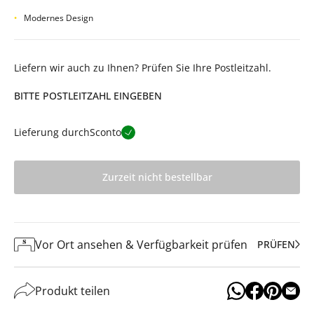
Modernes Design
Liefern wir auch zu Ihnen? Prüfen Sie Ihre Postleitzahl.
BITTE POSTLEITZAHL EINGEBEN
Lieferung durch
Sconto
Zurzeit nicht bestellbar
Vor Ort ansehen & Verfügbarkeit prüfen
PRÜFEN
Produkt teilen