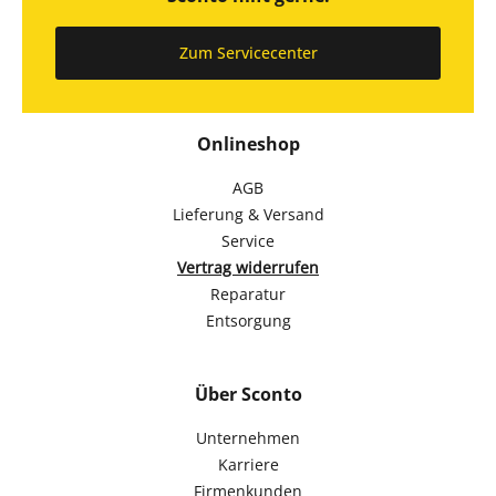
Zum Servicecenter
Onlineshop
AGB
Lieferung & Versand
Service
Vertrag widerrufen
Reparatur
Entsorgung
Über Sconto
Unternehmen
Karriere
Firmenkunden