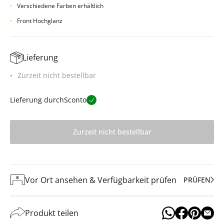
Verschiedene Farben erhältlich
Front Hochglanz
Lieferung
Zurzeit nicht bestellbar
Lieferung durch
Sconto
Zurzeit nicht bestellbar
Vor Ort ansehen & Verfügbarkeit prüfen
PRÜFEN
Produkt teilen