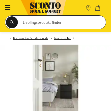
Kommoden & Sideboards
Nachttische