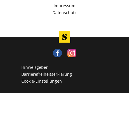
Impressum
Datenschutz
Hinweisgeber
Barrierefreiheitserklärung
Cookie-Einstellungen