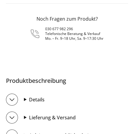
Noch Fragen zum Produkt?
030 677 982 296
Telefonische Beratung & Verkauf
Mo. – Fr. 9–18 Uhr, Sa. 9–17:30 Uhr
Produktbeschreibung
Details
Lieferung & Versand