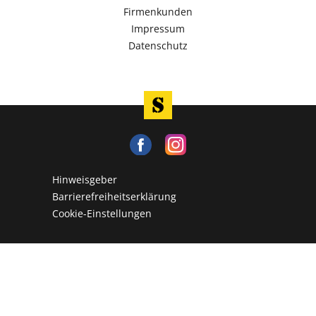
Firmenkunden
Impressum
Datenschutz
Hinweisgeber
Barrierefreiheitserklärung
Cookie-Einstellungen