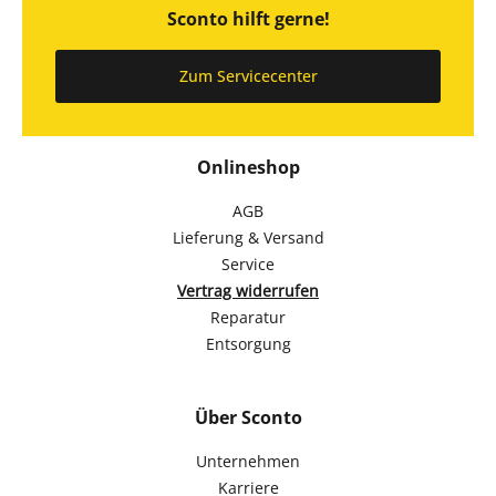
Sconto hilft gerne!
Zum Servicecenter
Onlineshop
AGB
Lieferung & Versand
Service
Vertrag widerrufen
Reparatur
Entsorgung
Über Sconto
Unternehmen
Karriere