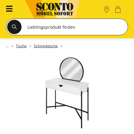
Tische
Schminktische