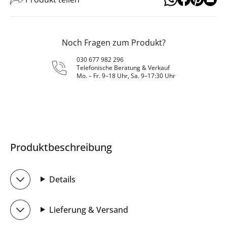
Noch Fragen zum Produkt?
030 677 982 296
Telefonische Beratung & Verkauf
Mo. – Fr. 9–18 Uhr, Sa. 9–17:30 Uhr
Produktbeschreibung
Details
Lieferung & Versand