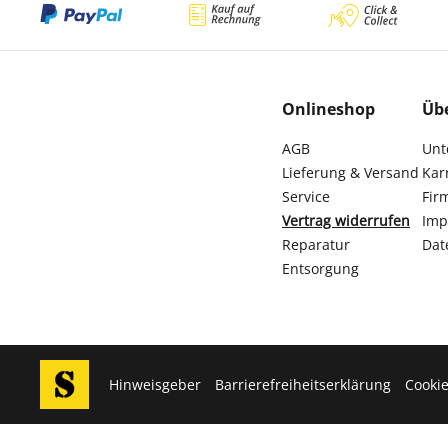
Onlineshop
Üb
AGB
Unt
Lieferung & Versand
Kar
Service
Fir
Vertrag widerrufen
Imp
Reparatur
Dat
Entsorgung
Hinweisgeber
Barrierefreiheitserklärung
Cookie