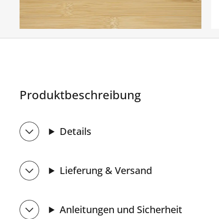
Produktbeschreibung
Details
Lieferung & Versand
Anleitungen und Sicherheit