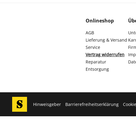
Onlineshop
Üb
AGB
Unt
Lieferung & Versand
Kar
Service
Fir
Vertrag widerrufen
Imp
Reparatur
Dat
Entsorgung
Hinweisgeber
Barrierefreiheitserklärung
Cookie