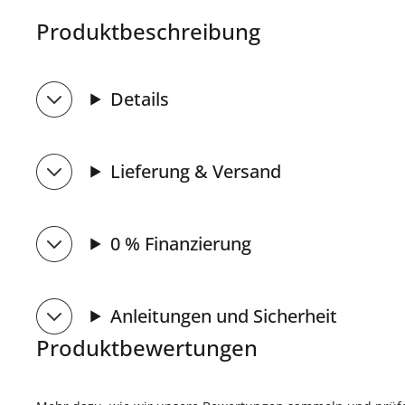
Produktbeschreibung
Details
Lieferung & Versand
0 % Finanzierung
Anleitungen und Sicherheit
Produktbewertungen