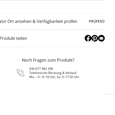
Vor Ort ansehen & Verfügbarkeit prüfen
PRÜFEN
Produkt teilen
Noch Fragen zum Produkt?
030 677 982 296
Telefonische Beratung & Verkauf
Mo. – Fr. 9–18 Uhr, Sa. 9–17:30 Uhr