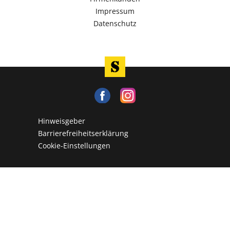
Impressum
Datenschutz
Hinweisgeber
Barrierefreiheitserklärung
Cookie-Einstellungen