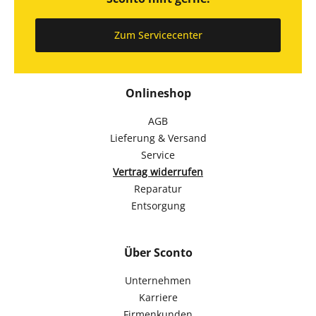
Zum Servicecenter
Onlineshop
AGB
Lieferung & Versand
Service
Vertrag widerrufen
Reparatur
Entsorgung
Über Sconto
Unternehmen
Karriere
Firmenkunden