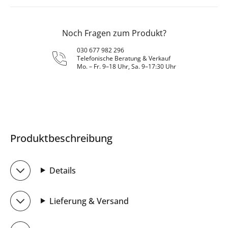
Noch Fragen zum Produkt?
030 677 982 296
Telefonische Beratung & Verkauf
Mo. – Fr. 9–18 Uhr, Sa. 9–17:30 Uhr
Produktbeschreibung
Details
Lieferung & Versand