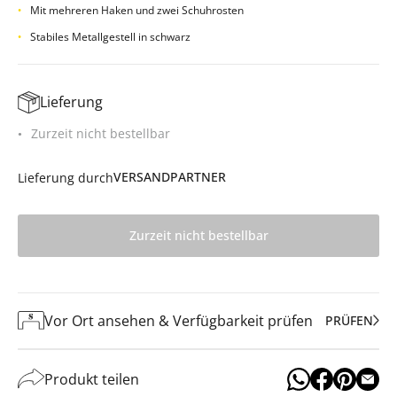
Mit mehreren Haken und zwei Schuhrosten
Stabiles Metallgestell in schwarz
Lieferung
Zurzeit nicht bestellbar
VERSANDPARTNER
Lieferung durch
Zurzeit nicht bestellbar
Vor Ort ansehen & Verfügbarkeit prüfen
PRÜFEN
Produkt teilen