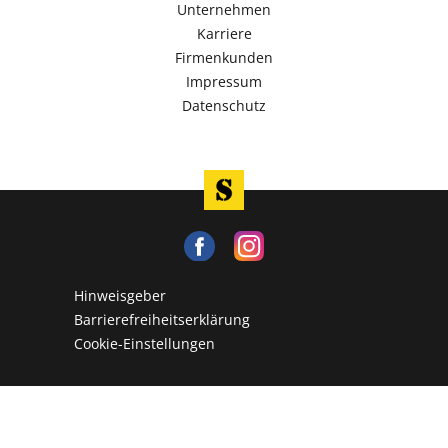
Unternehmen
Karriere
Firmenkunden
Impressum
Datenschutz
Hinweisgeber
Barrierefreiheitserklärung
Cookie-Einstellungen