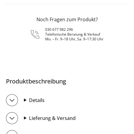
Noch Fragen zum Produkt?
030 677 982 296
Telefonische Beratung & Verkauf
Mo. – Fr. 9–18 Uhr, Sa. 9–17:30 Uhr
Produktbeschreibung
Details
Lieferung & Versand