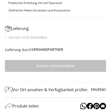
Praktische Einteilung mit viel Stauraum
Zahlreiche Haken für Jacken und Accessoires
Lieferung
Zurzeit nicht bestellbar
VERSANDPARTNER
Lieferung durch
Zurzeit nicht bestellbar
Vor Ort ansehen & Verfügbarkeit prüfen
PRÜFEN
Produkt teilen