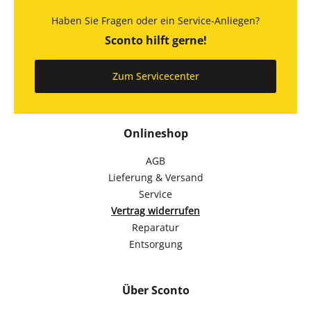
Haben Sie Fragen oder ein Service-Anliegen?
Sconto hilft gerne!
Zum Servicecenter
Onlineshop
AGB
Lieferung & Versand
Service
Vertrag widerrufen
Reparatur
Entsorgung
Über Sconto