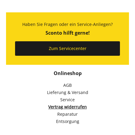
Haben Sie Fragen oder ein Service-Anliegen?
Sconto hilft gerne!
Zum Servicecenter
Onlineshop
AGB
Lieferung & Versand
Service
Vertrag widerrufen
Reparatur
Entsorgung