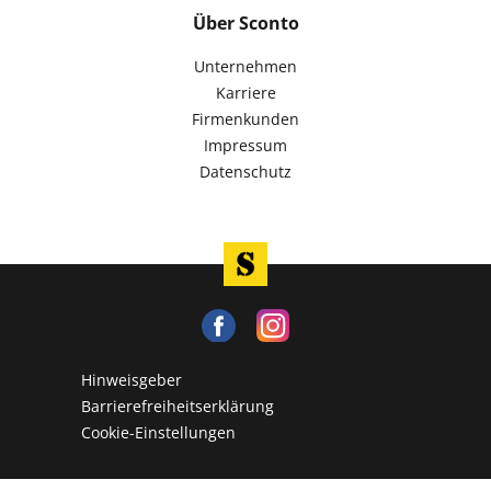
Über Sconto
Unternehmen
Karriere
Firmenkunden
Impressum
Datenschutz
Hinweisgeber
Barrierefreiheitserklärung
Cookie-Einstellungen