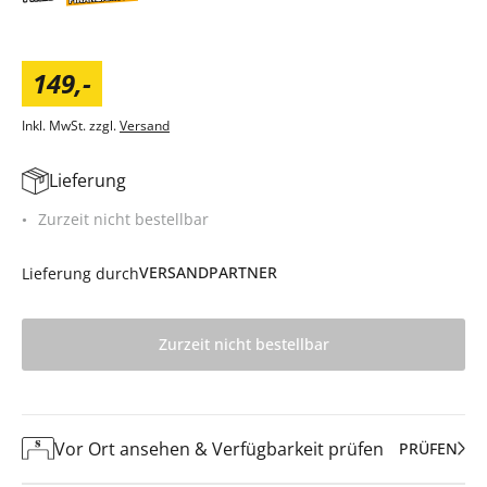
149
,
-
Inkl. MwSt. zzgl.
Versand
Lieferung
Zurzeit nicht bestellbar
VERSANDPARTNER
Lieferung durch
Zurzeit nicht bestellbar
Vor Ort ansehen & Verfügbarkeit prüfen
PRÜFEN