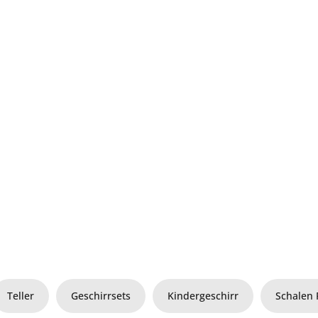
Teller
Geschirrsets
Kindergeschirr
Schalen 