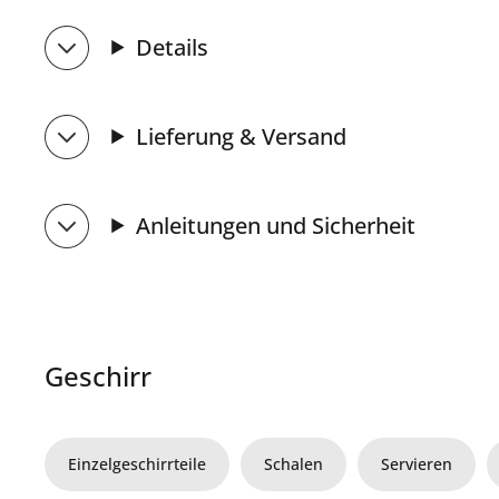
Details
Lieferung & Versand
Anleitungen und Sicherheit
Geschirr
Einzelgeschirrteile
Schalen
Servieren