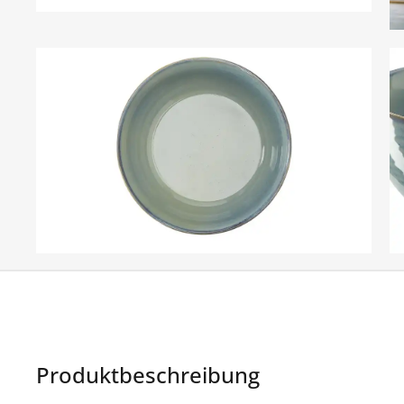
Produktbeschreibung