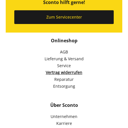
Sconto hilft gerne!
Zum Servicecenter
Onlineshop
AGB
Lieferung & Versand
Service
Vertrag widerrufen
Reparatur
Entsorgung
Über Sconto
Unternehmen
Karriere