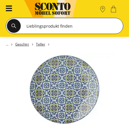
Geschirr
Teller