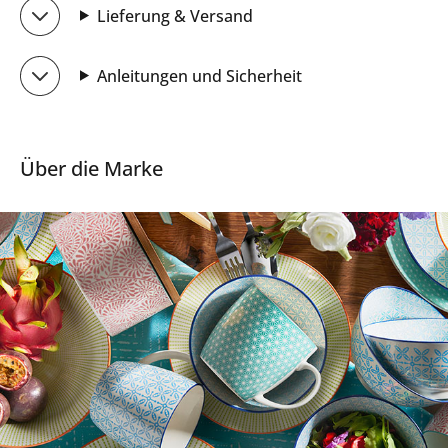
Lieferung & Versand
Anleitungen und Sicherheit
Über die Marke