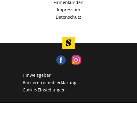
Firmenkunden
Impressum
Datenschutz
Hinweisgeber
Barrierefreiheitserklärung
Cookie-Einstellungen