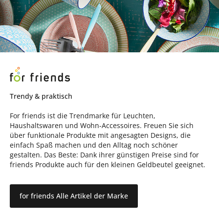
Trendy & praktisch
For friends ist die Trendmarke für Leuchten,
Haushaltswaren und Wohn-Accessoires. Freuen Sie sich
über funktionale Produkte mit angesagten Designs, die
einfach Spaß machen und den Alltag noch schöner
gestalten. Das Beste: Dank ihrer günstigen Preise sind for
friends Produkte auch für den kleinen Geldbeutel geeignet.
for friends Alle Artikel der Marke