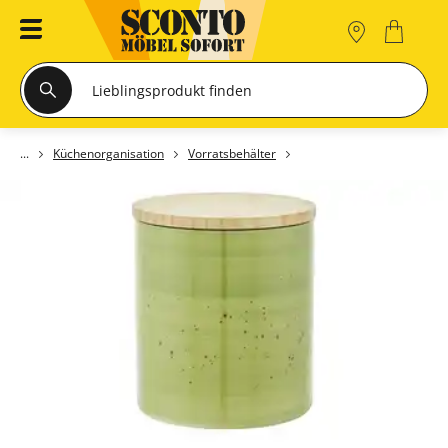
Küchenorganisation
Vorratsbehälter