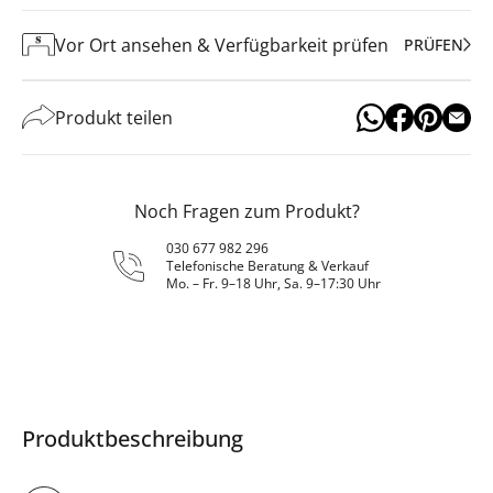
Vor Ort ansehen & Verfügbarkeit prüfen
PRÜFEN
Produkt teilen
Noch Fragen zum Produkt?
030 677 982 296
Telefonische Beratung & Verkauf
Mo. – Fr. 9–18 Uhr, Sa. 9–17:30 Uhr
Produktbeschreibung