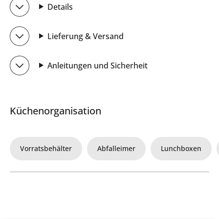
Details
Lieferung & Versand
Anleitungen und Sicherheit
Küchenorganisation
Vorratsbehälter
Abfalleimer
Lunchboxen