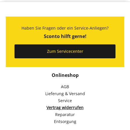
Haben Sie Fragen oder ein Service-Anliegen?
Sconto hilft gerne!
Zum Servicecenter
Onlineshop
AGB
Lieferung & Versand
Service
Vertrag widerrufen
Reparatur
Entsorgung