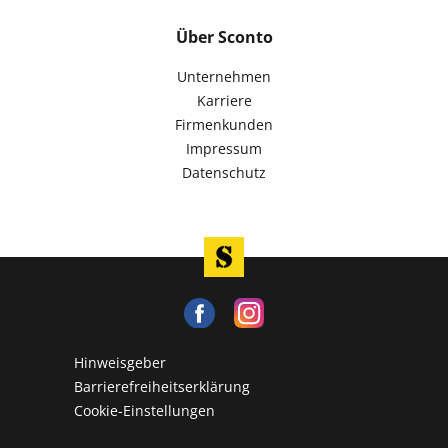
Über Sconto
Unternehmen
Karriere
Firmenkunden
Impressum
Datenschutz
Hinweisgeber
Barrierefreiheitserklärung
Cookie-Einstellungen