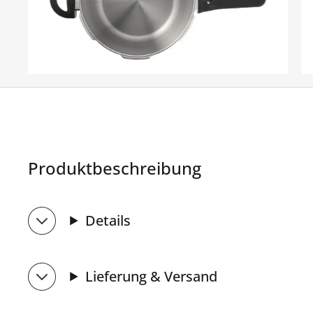
Produktbeschreibung
Details
Lieferung & Versand