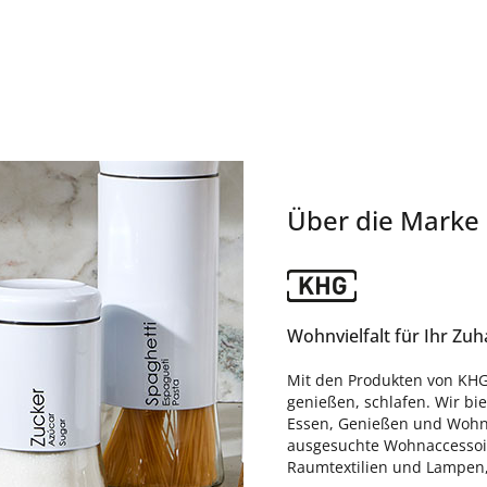
Über die Marke
Wohnvielfalt für Ihr Zu
Mit den Produkten von KHG
genießen, schlafen. Wir bi
Essen, Genießen und Wohne
ausgesuchte Wohnaccessoire
Raumtextilien und Lampen, d