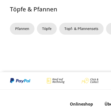
Töpfe & Pfannen
Pfannen
Töpfe
Topf- & Pfannensets
Onlineshop
Üb