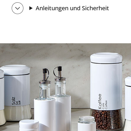
Anleitungen und Sicherheit