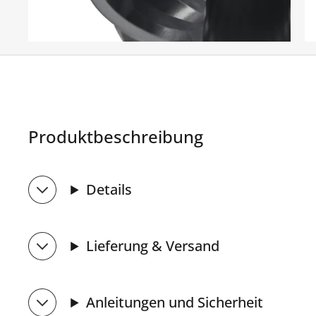
Produktbeschreibung
Details
Lieferung & Versand
Anleitungen und Sicherheit