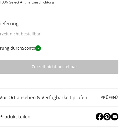
FLON Select Antihaftbeschichtung
Lieferung
rzeit nicht bestellbar
erung durch
Sconto
Zurzeit nicht bestellbar
Vor Ort ansehen & Verfügbarkeit prüfen
PRÜFEN
Produkt teilen