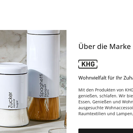
Über die Marke
Wohnvielfalt für Ihr Zu
Mit den Produkten von KHG
genießen, schlafen. Wir bi
Essen, Genießen und Wohne
ausgesuchte Wohnaccessoire
Raumtextilien und Lampen, d