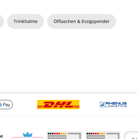
Trinkhalme
Ölflaschen & Essigspender