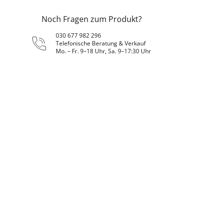
Noch Fragen zum Produkt?
030 677 982 296
Telefonische Beratung & Verkauf
Mo. – Fr. 9–18 Uhr, Sa. 9–17:30 Uhr