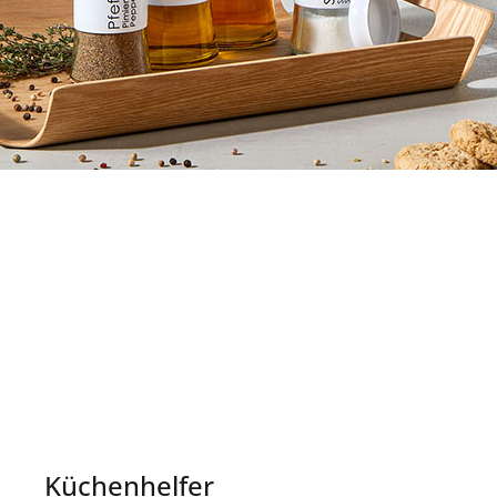
Küchenhelfer