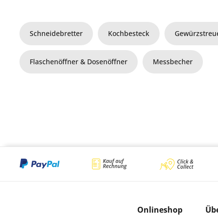
Schneidebretter
Kochbesteck
Gewürzstreu
Flaschenöffner & Dosenöffner
Messbecher
Onlineshop
Üb