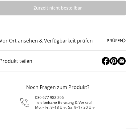
Zurzeit nicht bestellbar
Vor Ort ansehen & Verfügbarkeit prüfen
PRÜFEN
Produkt teilen
Noch Fragen zum Produkt?
030 677 982 296
Telefonische Beratung & Verkauf
Mo. – Fr. 9–18 Uhr, Sa. 9–17:30 Uhr