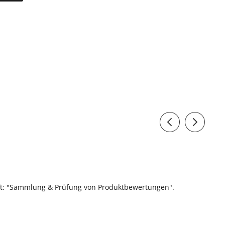
ift: "Sammlung & Prüfung von Produktbewertungen".