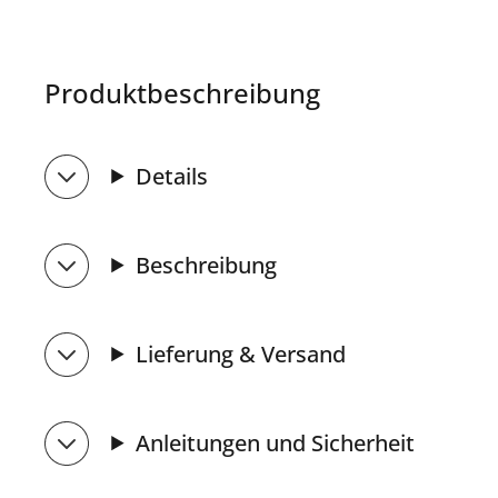
Produktbeschreibung
Details
Beschreibung
Lieferung & Versand
Anleitungen und Sicherheit