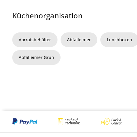
Küchenorganisation
Vorratsbehälter
Abfalleimer
Lunchboxen
Abfalleimer Grün