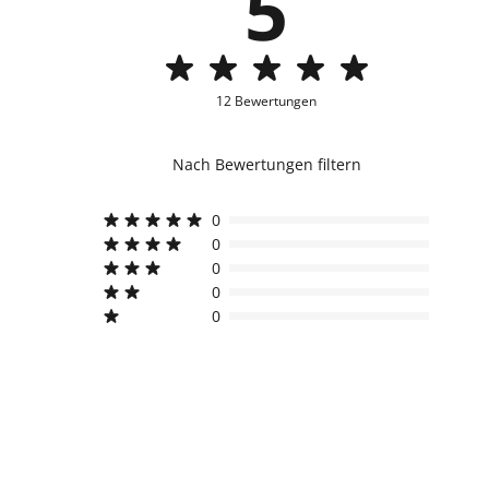
5
12 Bewertungen
Nach Bewertungen filtern
0
0
0
0
0