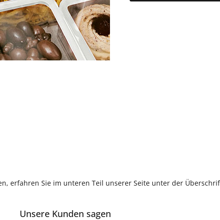
, erfahren Sie im unteren Teil unserer Seite unter der Überschr
Unsere Kunden sagen