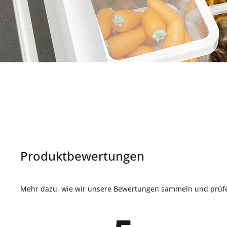
Produktbewertungen
Mehr dazu, wie wir unsere Bewertungen sammeln und prüfen