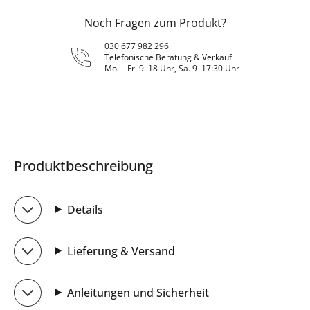
Noch Fragen zum Produkt?
030 677 982 296
Telefonische Beratung & Verkauf
Mo. – Fr. 9–18 Uhr, Sa. 9–17:30 Uhr
Produktbeschreibung
Details
Lieferung & Versand
Anleitungen und Sicherheit