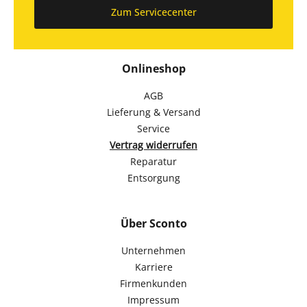
Zum Servicecenter
Onlineshop
AGB
Lieferung & Versand
Service
Vertrag widerrufen
Reparatur
Entsorgung
Über Sconto
Unternehmen
Karriere
Firmenkunden
Impressum