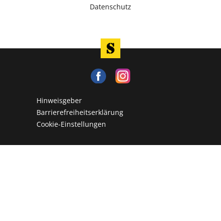
Datenschutz
Hinweisgeber
Barrierefreiheitserklärung
Cookie-Einstellungen