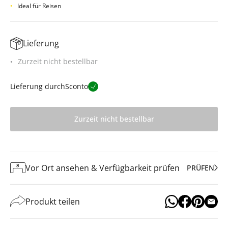
Ideal für Reisen
Lieferung
Zurzeit nicht bestellbar
Lieferung durch
Sconto
Zurzeit nicht bestellbar
Vor Ort ansehen & Verfügbarkeit prüfen
PRÜFEN
Produkt teilen