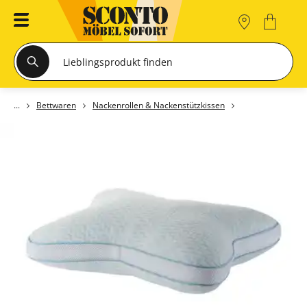
Bettwaren
Nackenrollen & Nackenstützkissen