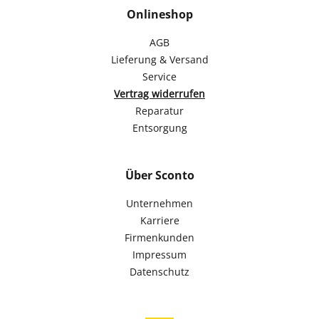
Onlineshop
AGB
Lieferung & Versand
Service
Vertrag widerrufen
Reparatur
Entsorgung
Über Sconto
Unternehmen
Karriere
Firmenkunden
Impressum
Datenschutz