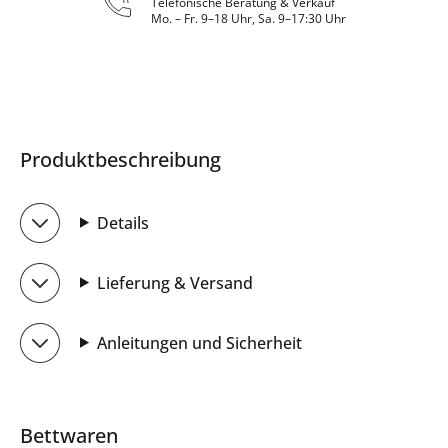
Telefonische Beratung & Verkauf
Mo. – Fr. 9–18 Uhr, Sa. 9–17:30 Uhr
Produktbeschreibung
Details
Lieferung & Versand
Anleitungen und Sicherheit
Bettwaren