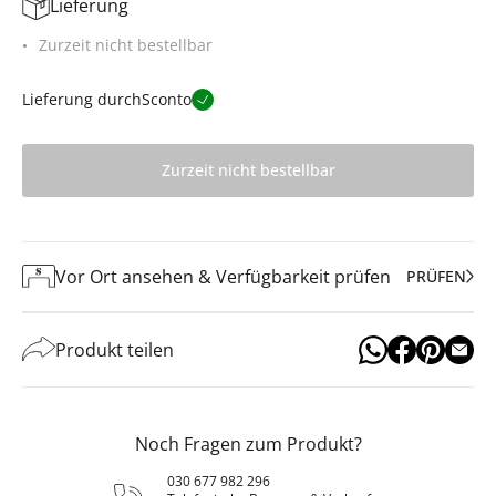
Lieferung
Zurzeit nicht bestellbar
Lieferung durch
Sconto
Zurzeit nicht bestellbar
Vor Ort ansehen & Verfügbarkeit prüfen
PRÜFEN
Produkt teilen
Noch Fragen zum Produkt?
030 677 982 296