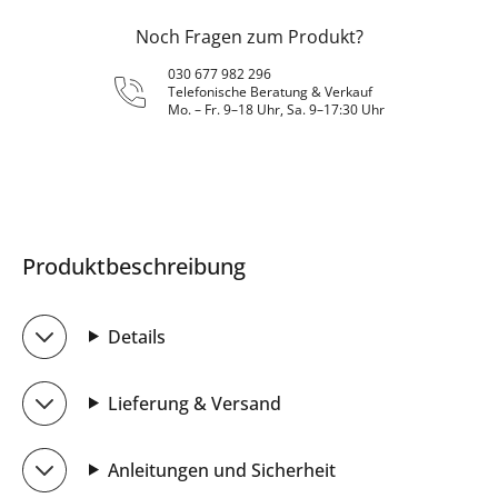
Noch Fragen zum Produkt?
030 677 982 296
Telefonische Beratung & Verkauf
Mo. – Fr. 9–18 Uhr, Sa. 9–17:30 Uhr
Produktbeschreibung
Details
Lieferung & Versand
Anleitungen und Sicherheit