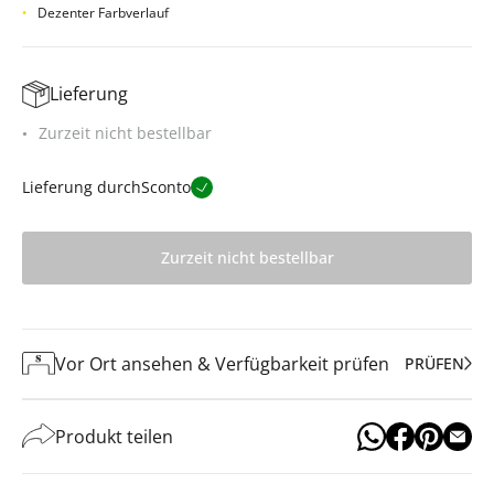
Dezenter Farbverlauf
Lieferung
Zurzeit nicht bestellbar
Lieferung durch
Sconto
Zurzeit nicht bestellbar
Vor Ort ansehen & Verfügbarkeit prüfen
PRÜFEN
Produkt teilen