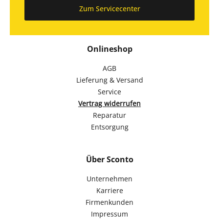
Zum Servicecenter
Onlineshop
AGB
Lieferung & Versand
Service
Vertrag widerrufen
Reparatur
Entsorgung
Über Sconto
Unternehmen
Karriere
Firmenkunden
Impressum