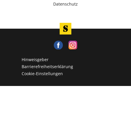
Datenschutz
Hinweisgeber
Barrierefreiheitserklärung
Cookie-Einstellungen