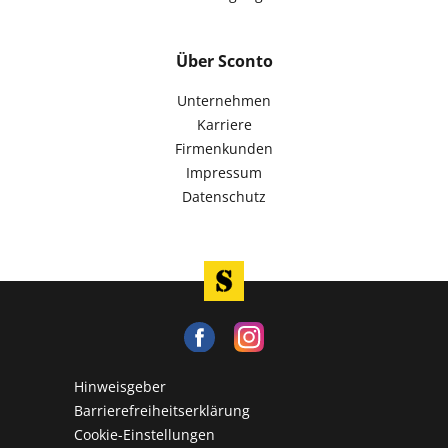
Über Sconto
Unternehmen
Karriere
Firmenkunden
Impressum
Datenschutz
Hinweisgeber
Barrierefreiheitserklärung
Cookie-Einstellungen