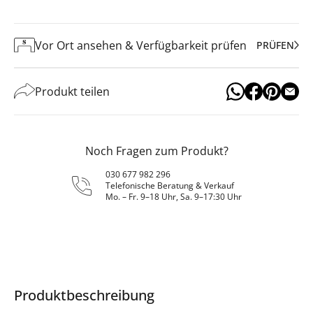
Vor Ort ansehen & Verfügbarkeit prüfen
PRÜFEN
Produkt teilen
Noch Fragen zum Produkt?
030 677 982 296
Telefonische Beratung & Verkauf
Mo. – Fr. 9–18 Uhr, Sa. 9–17:30 Uhr
Produktbeschreibung