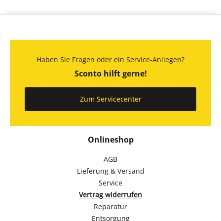
Haben Sie Fragen oder ein Service-Anliegen?
Sconto hilft gerne!
Zum Servicecenter
Onlineshop
AGB
Lieferung & Versand
Service
Vertrag widerrufen
Reparatur
Entsorgung