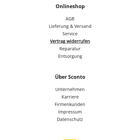
Onlineshop
AGB
Lieferung & Versand
Service
Vertrag widerrufen
Reparatur
Entsorgung
Über Sconto
Unternehmen
Karriere
Firmenkunden
Impressum
Datenschutz