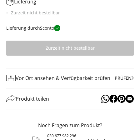
Lieferung
Zurzeit nicht bestellbar
Lieferung durch
Sconto
Zurzeit nicht bestellbar
Vor Ort ansehen & Verfügbarkeit prüfen
PRÜFEN
Produkt teilen
Noch Fragen zum Produkt?
030 677 982 296