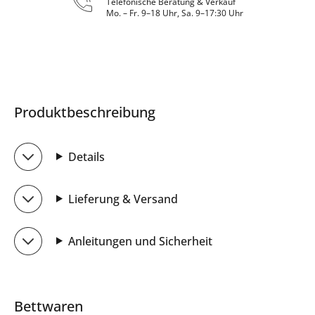
Telefonische Beratung & Verkauf
Mo. – Fr. 9–18 Uhr, Sa. 9–17:30 Uhr
Produktbeschreibung
Details
Lieferung & Versand
Anleitungen und Sicherheit
Bettwaren