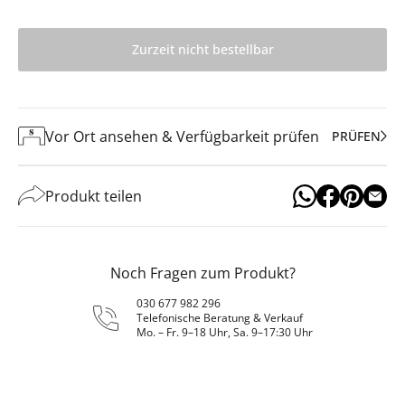
Zurzeit nicht bestellbar
Vor Ort ansehen & Verfügbarkeit prüfen
PRÜFEN
Produkt teilen
Noch Fragen zum Produkt?
030 677 982 296
Telefonische Beratung & Verkauf
Mo. – Fr. 9–18 Uhr, Sa. 9–17:30 Uhr