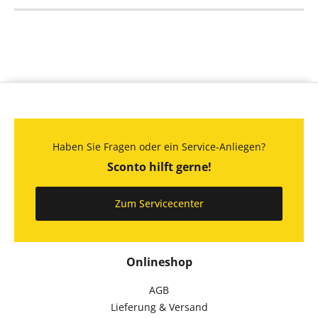
Haben Sie Fragen oder ein Service-Anliegen?
Sconto hilft gerne!
Zum Servicecenter
Onlineshop
AGB
Lieferung & Versand