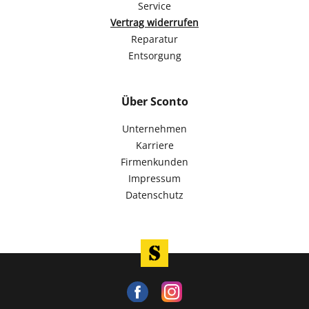
Service
Vertrag widerrufen
Reparatur
Entsorgung
Über Sconto
Unternehmen
Karriere
Firmenkunden
Impressum
Datenschutz