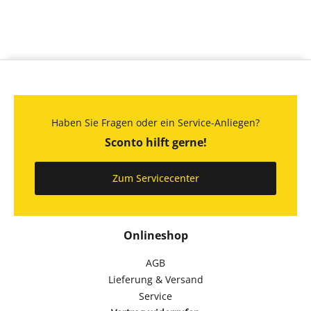
Haben Sie Fragen oder ein Service-Anliegen?
Sconto hilft gerne!
Zum Servicecenter
Onlineshop
AGB
Lieferung & Versand
Service