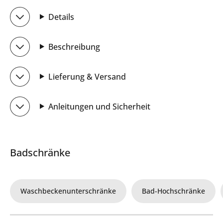
Details
Beschreibung
Lieferung & Versand
Anleitungen und Sicherheit
Badschränke
Waschbeckenunterschränke
Bad-Hochschränke