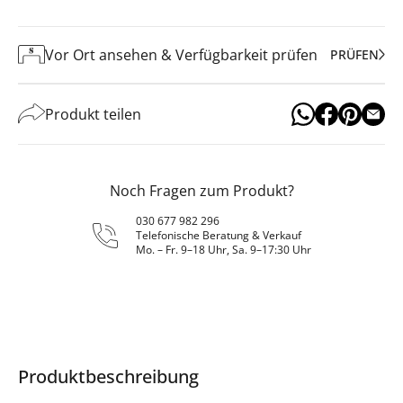
Vor Ort ansehen & Verfügbarkeit prüfen
PRÜFEN
Produkt teilen
Noch Fragen zum Produkt?
030 677 982 296
Telefonische Beratung & Verkauf
Mo. – Fr. 9–18 Uhr, Sa. 9–17:30 Uhr
Produktbeschreibung