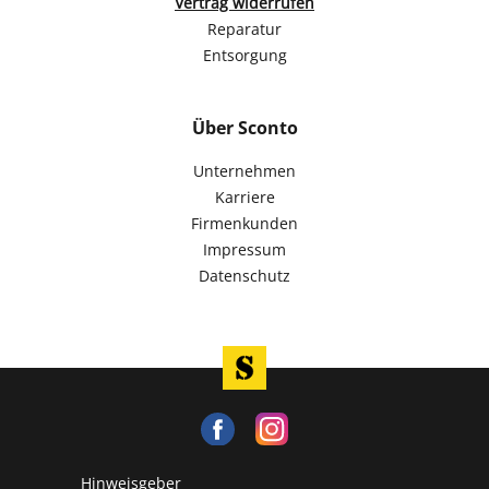
Vertrag widerrufen
Reparatur
Entsorgung
Über Sconto
Unternehmen
Karriere
Firmenkunden
Impressum
Datenschutz
Hinweisgeber