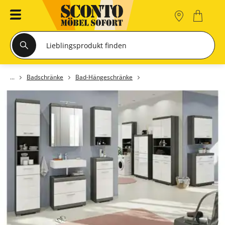
Badschränke
Bad-Hängeschränke