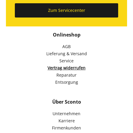
Zum Servicecenter
Onlineshop
AGB
Lieferung & Versand
Service
Vertrag widerrufen
Reparatur
Entsorgung
Über Sconto
Unternehmen
Karriere
Firmenkunden