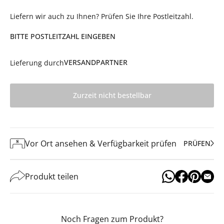
Liefern wir auch zu Ihnen? Prüfen Sie Ihre Postleitzahl.
BITTE POSTLEITZAHL EINGEBEN
VERSANDPARTNER
Lieferung durch
Zurzeit nicht bestellbar
Vor Ort ansehen & Verfügbarkeit prüfen
PRÜFEN
Produkt teilen
Noch Fragen zum Produkt?