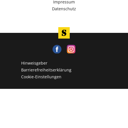
Impressum
Datenschutz
Hinweisgeber
Barrierefreiheitserklärung
Cookie-Einstellungen