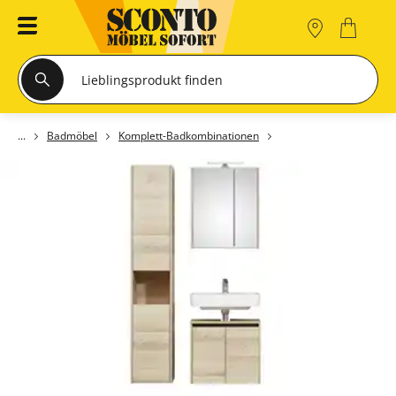
Badmöbel
Komplett-Badkombinationen