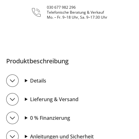
030 677 982 296
Telefonische Beratung & Verkauf
Mo. – Fr. 9–18 Uhr, Sa. 9–17:30 Uhr
Produktbeschreibung
Details
Lieferung & Versand
0 % Finanzierung
Anleitungen und Sicherheit