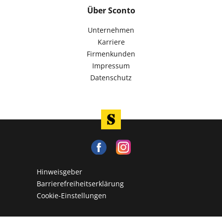
Über Sconto
Unternehmen
Karriere
Firmenkunden
Impressum
Datenschutz
Hinweisgeber
Barrierefreiheitserklärung
Cookie-Einstellungen