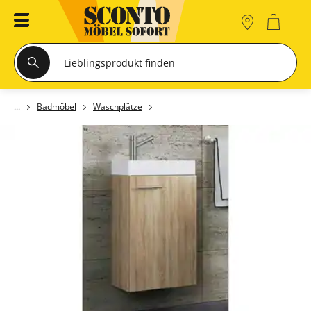
Badmöbel
Waschplätze