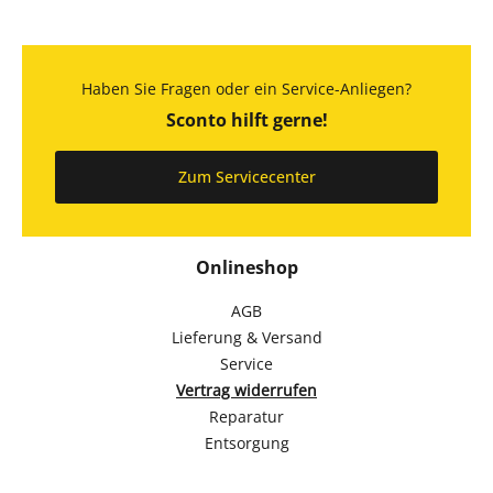
Haben Sie Fragen oder ein Service-Anliegen?
Sconto hilft gerne!
Zum Servicecenter
Onlineshop
AGB
Lieferung & Versand
Service
Vertrag widerrufen
Reparatur
Entsorgung