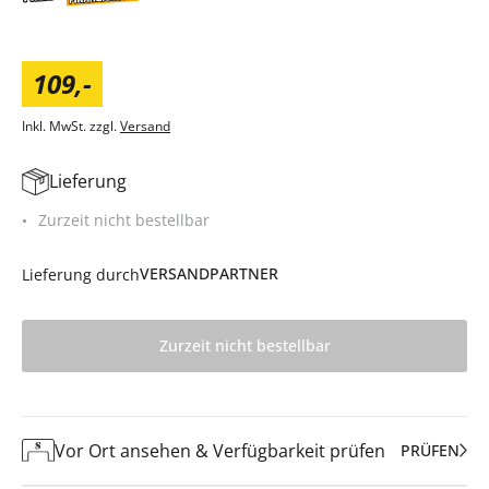
109
,
-
Inkl. MwSt. zzgl.
Versand
Lieferung
Zurzeit nicht bestellbar
VERSANDPARTNER
Lieferung durch
Zurzeit nicht bestellbar
Vor Ort ansehen & Verfügbarkeit prüfen
PRÜFEN