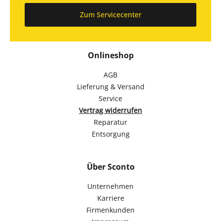
Zum Servicecenter
Onlineshop
AGB
Lieferung & Versand
Service
Vertrag widerrufen
Reparatur
Entsorgung
Über Sconto
Unternehmen
Karriere
Firmenkunden