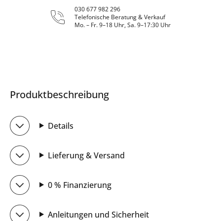
030 677 982 296
Telefonische Beratung & Verkauf
Mo. – Fr. 9–18 Uhr, Sa. 9–17:30 Uhr
Produktbeschreibung
Details
Lieferung & Versand
0 % Finanzierung
Anleitungen und Sicherheit