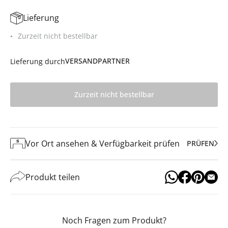
Lieferung
Zurzeit nicht bestellbar
VERSANDPARTNER
Lieferung durch
Zurzeit nicht bestellbar
Vor Ort ansehen & Verfügbarkeit prüfen
PRÜFEN
Produkt teilen
Noch Fragen zum Produkt?