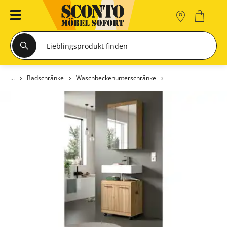
Badschränke
Waschbeckenunterschränke