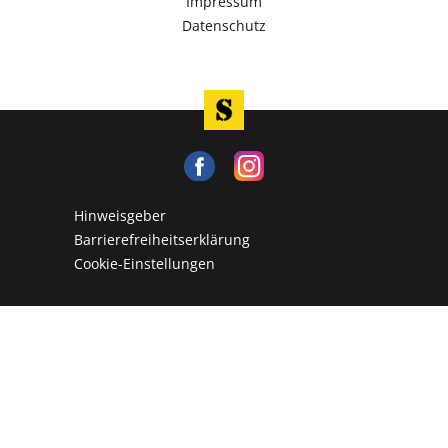
Impressum
Datenschutz
Hinweisgeber
Barrierefreiheitserklärung
Cookie-Einstellungen