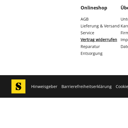
Onlineshop
Üb
AGB
Unt
Lieferung & Versand
Kar
Service
Fir
Vertrag widerrufen
Imp
Reparatur
Dat
Entsorgung
Hinweisgeber
Barrierefreiheitserklärung
Cookie