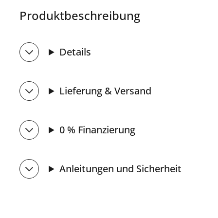
Produktbeschreibung
Details
Lieferung & Versand
0 % Finanzierung
Anleitungen und Sicherheit