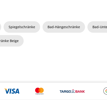
Spiegelschränke
Bad-Hängeschränke
Bad-Unt
ränke Beige