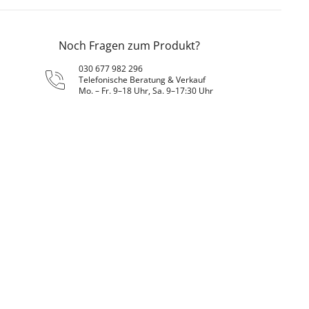
Noch Fragen zum Produkt?
030 677 982 296
Telefonische Beratung & Verkauf
Mo. – Fr. 9–18 Uhr, Sa. 9–17:30 Uhr