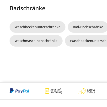
Badschränke
Waschbeckenunterschränke
Bad-Hochschränke
Waschmaschinenschränke
Waschbeckenuntersch