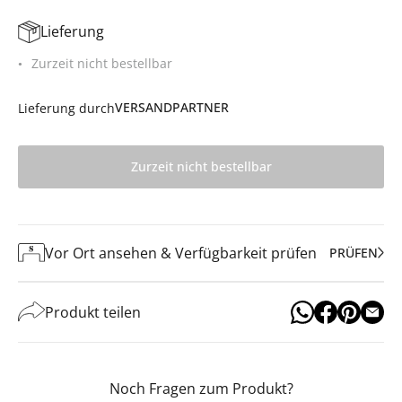
Lieferung
Zurzeit nicht bestellbar
VERSANDPARTNER
Lieferung durch
Zurzeit nicht bestellbar
Vor Ort ansehen & Verfügbarkeit prüfen
PRÜFEN
Produkt teilen
Noch Fragen zum Produkt?