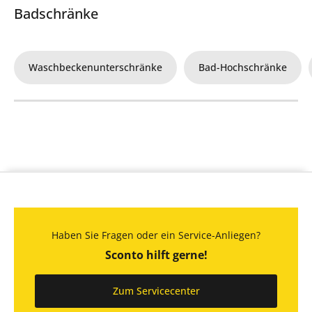
Badschränke
Waschbeckenunterschränke
Bad-Hochschränke
Haben Sie Fragen oder ein Service-Anliegen?
Sconto hilft gerne!
Zum Servicecenter