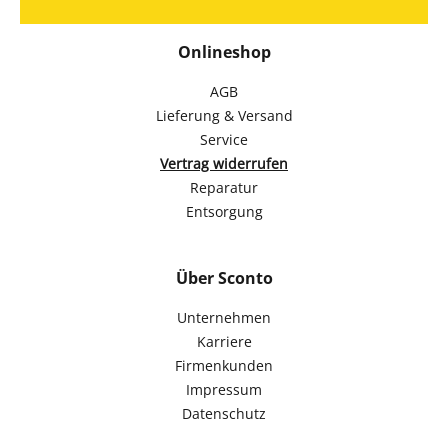
Onlineshop
AGB
Lieferung & Versand
Service
Vertrag widerrufen
Reparatur
Entsorgung
Über Sconto
Unternehmen
Karriere
Firmenkunden
Impressum
Datenschutz