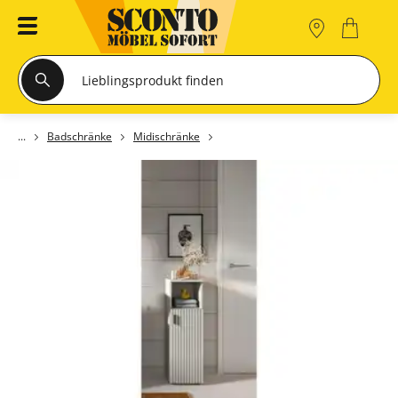
Badschränke
Midischränke