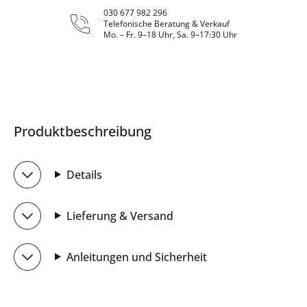
030 677 982 296
Telefonische Beratung & Verkauf
Mo. – Fr. 9–18 Uhr, Sa. 9–17:30 Uhr
Produktbeschreibung
Details
Lieferung & Versand
Anleitungen und Sicherheit