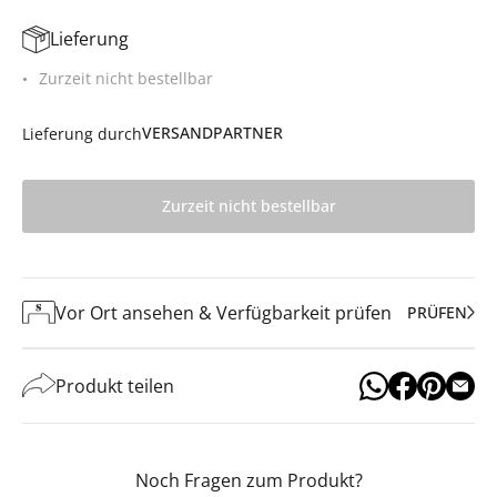
Lieferung
Zurzeit nicht bestellbar
VERSANDPARTNER
Lieferung durch
Zurzeit nicht bestellbar
Vor Ort ansehen & Verfügbarkeit prüfen
PRÜFEN
Produkt teilen
Noch Fragen zum Produkt?