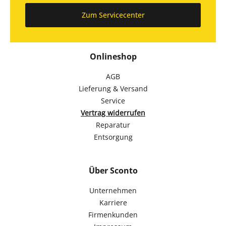
Zum Servicecenter
Onlineshop
AGB
Lieferung & Versand
Service
Vertrag widerrufen
Reparatur
Entsorgung
Über Sconto
Unternehmen
Karriere
Firmenkunden