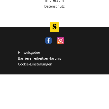
Impressum
Datenschutz
Hinweisgeber
Barrierefreiheitserklärung
Cookie-Einstellungen