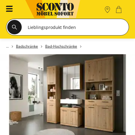
Badschränke
Bad-Hochschränke