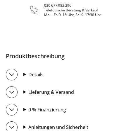
030 677 982 296
Telefonische Beratung & Verkauf
Mo. – Fr. 9–18 Uhr, Sa. 9–17:30 Uhr
Produktbeschreibung
Details
Lieferung & Versand
0 % Finanzierung
Anleitungen und Sicherheit