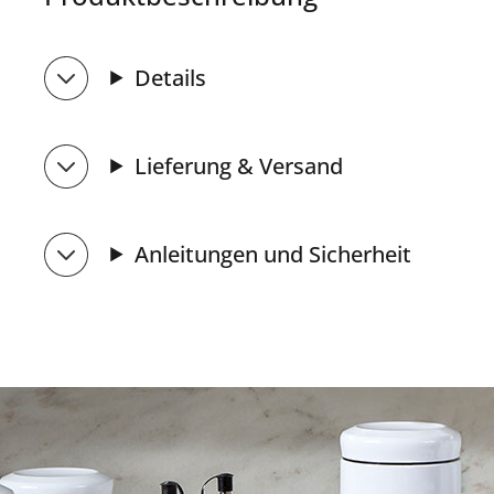
Details
Lieferung & Versand
Anleitungen und Sicherheit