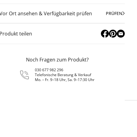
Vor Ort ansehen & Verfügbarkeit prüfen
PRÜFEN
Produkt teilen
Noch Fragen zum Produkt?
030 677 982 296
Telefonische Beratung & Verkauf
Mo. – Fr. 9–18 Uhr, Sa. 9–17:30 Uhr