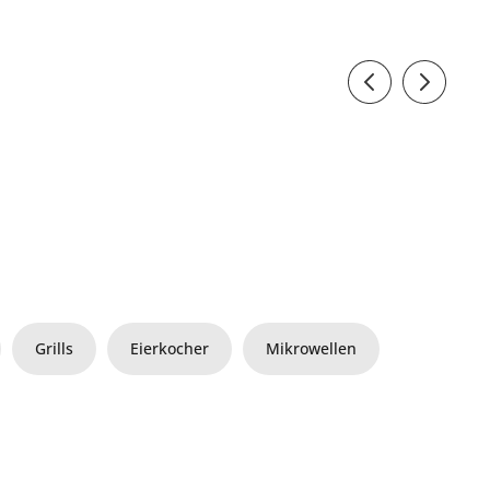
Grills
Eierkocher
Mikrowellen