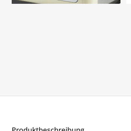
Produktbeschreibung