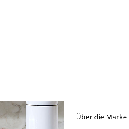
Über die Marke