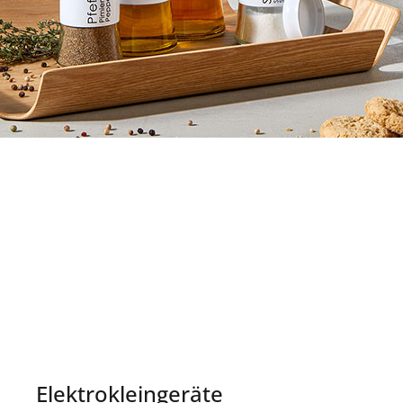
Elektrokleingeräte