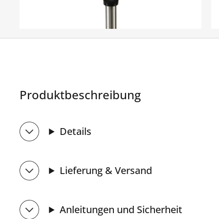
Produktbeschreibung
Details
Lieferung & Versand
Anleitungen und Sicherheit