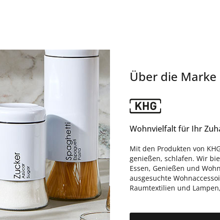
Über die Marke
Wohnvielfalt für Ihr Zu
Mit den Produkten von KHG
genießen, schlafen. Wir bi
Essen, Genießen und Wohne
ausgesuchte Wohnaccessoire
Raumtextilien und Lampen, d