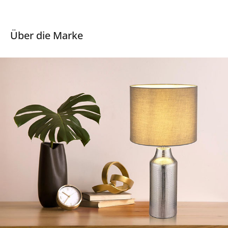
Über die Marke