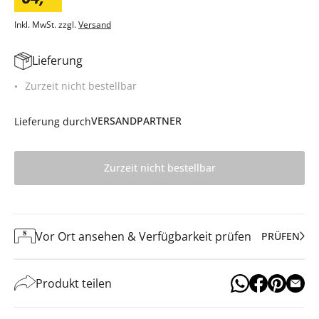
Inkl. MwSt. zzgl.
Versand
Lieferung
Zurzeit nicht bestellbar
VERSANDPARTNER
Lieferung durch
Zurzeit nicht bestellbar
Vor Ort ansehen & Verfügbarkeit prüfen
PRÜFEN
Produkt teilen