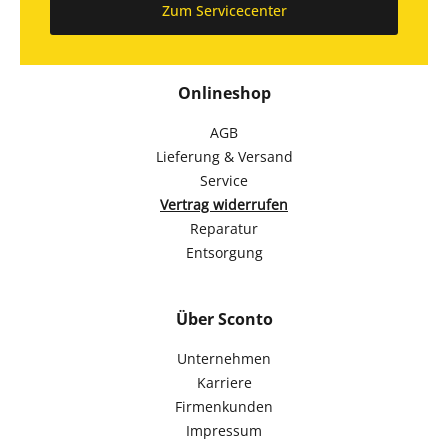
Zum Servicecenter
Onlineshop
AGB
Lieferung & Versand
Service
Vertrag widerrufen
Reparatur
Entsorgung
Über Sconto
Unternehmen
Karriere
Firmenkunden
Impressum