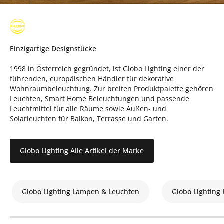
Einzigartige Designstücke
1998 in Österreich gegründet, ist Globo Lighting einer der
führenden, europäischen Händler für dekorative
Wohnraumbeleuchtung. Zur breiten Produktpalette gehören
Leuchten, Smart Home Beleuchtungen und passende
Leuchtmittel für alle Räume sowie Außen- und
Solarleuchten für Balkon, Terrasse und Garten.
Globo Lighting Alle Artikel der Marke
Globo Lighting Lampen & Leuchten
Globo Lighting 