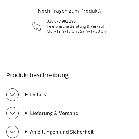
Noch Fragen zum Produkt?
030 677 982 296
Telefonische Beratung & Verkauf
Mo. – Fr. 9–18 Uhr, Sa. 9–17:30 Uhr
Produktbeschreibung
Details
Lieferung & Versand
Anleitungen und Sicherheit