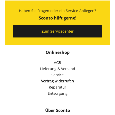
Haben Sie Fragen oder ein Service-Anliegen?
Sconto hilft gerne!
Zum Servicecenter
Onlineshop
AGB
Lieferung & Versand
Service
Vertrag widerrufen
Reparatur
Entsorgung
Über Sconto