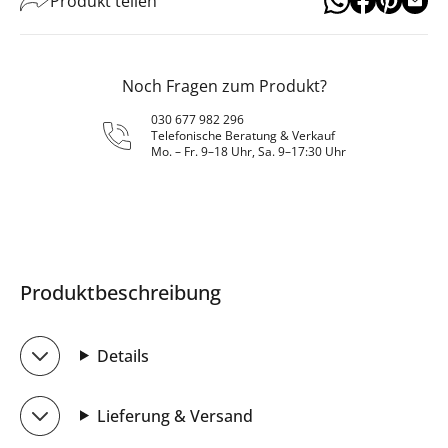
Produkt teilen
Noch Fragen zum Produkt?
030 677 982 296
Telefonische Beratung & Verkauf
Mo. – Fr. 9–18 Uhr, Sa. 9–17:30 Uhr
Produktbeschreibung
Details
Lieferung & Versand