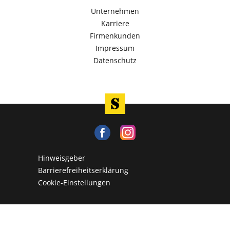
Unternehmen
Karriere
Firmenkunden
Impressum
Datenschutz
Hinweisgeber
Barrierefreiheitserklärung
Cookie-Einstellungen