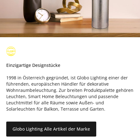
Einzigartige Designstücke
1998 in Österreich gegründet, ist Globo Lighting einer der
führenden, europäischen Händler für dekorative
Wohnraumbeleuchtung. Zur breiten Produktpalette gehören
Leuchten, Smart Home Beleuchtungen und passende
Leuchtmittel für alle Räume sowie Außen- und
Solarleuchten für Balkon, Terrasse und Garten.
Globo Lighting Alle Artikel der Marke