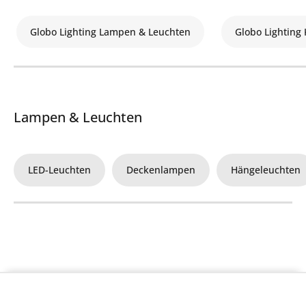
Globo Lighting Lampen & Leuchten
Globo Lighting 
Lampen & Leuchten
LED-Leuchten
Deckenlampen
Hängeleuchten