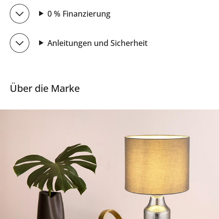
0 % Finanzierung
Anleitungen und Sicherheit
Über die Marke