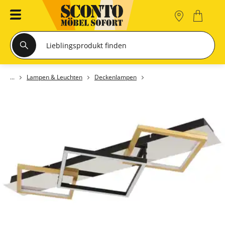
Lampen & Leuchten
Deckenlampen