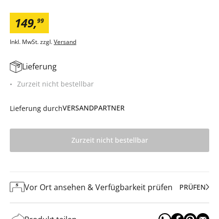
149
,
99
Inkl. MwSt. zzgl.
Versand
Lieferung
Zurzeit nicht bestellbar
VERSANDPARTNER
Lieferung durch
Zurzeit nicht bestellbar
Vor Ort ansehen & Verfügbarkeit prüfen
PRÜFEN