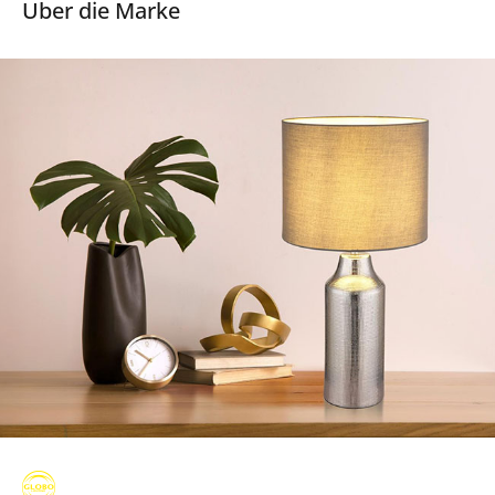
Über die Marke