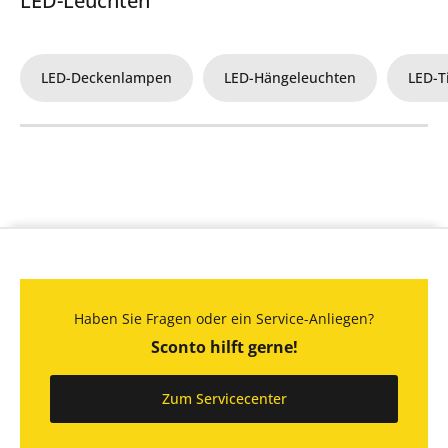
LED-Leuchten
LED-Deckenlampen
LED-Hängeleuchten
LED-T
Haben Sie Fragen oder ein Service-Anliegen?
Sconto hilft gerne!
Zum Servicecenter