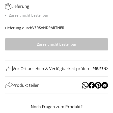
Lieferung
Zurzeit nicht bestellbar
VERSANDPARTNER
Lieferung durch
Zurzeit nicht bestellbar
Vor Ort ansehen & Verfügbarkeit prüfen
PRÜFEN
Produkt teilen
Noch Fragen zum Produkt?