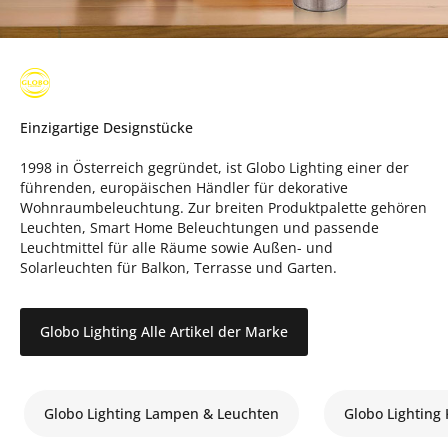
Einzigartige Designstücke
1998 in Österreich gegründet, ist Globo Lighting einer der
führenden, europäischen Händler für dekorative
Wohnraumbeleuchtung. Zur breiten Produktpalette gehören
Leuchten, Smart Home Beleuchtungen und passende
Leuchtmittel für alle Räume sowie Außen- und
Solarleuchten für Balkon, Terrasse und Garten.
Globo Lighting Alle Artikel der Marke
Globo Lighting Lampen & Leuchten
Globo Lighting 