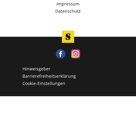
Impressum
Datenschutz
Hinweisgeber
Barrierefreiheitserklärung
Cookie-Einstellungen