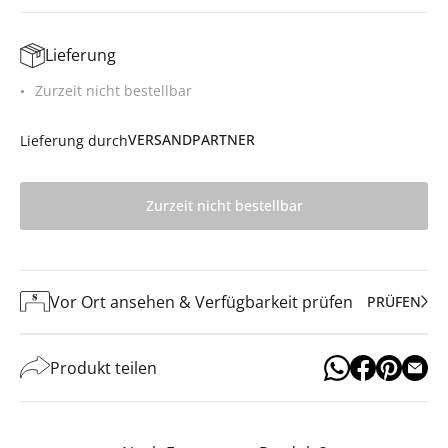
Lieferung
Zurzeit nicht bestellbar
VERSANDPARTNER
Lieferung durch
Zurzeit nicht bestellbar
Vor Ort ansehen & Verfügbarkeit prüfen
PRÜFEN
Produkt teilen