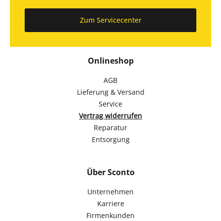
Zum Servicecenter
Onlineshop
AGB
Lieferung & Versand
Service
Vertrag widerrufen
Reparatur
Entsorgung
Über Sconto
Unternehmen
Karriere
Firmenkunden