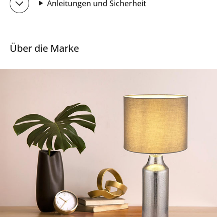
Anleitungen und Sicherheit
Über die Marke