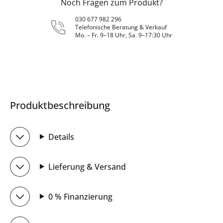
Noch Fragen zum Produkt?
030 677 982 296
Telefonische Beratung & Verkauf
Mo. – Fr. 9–18 Uhr, Sa. 9–17:30 Uhr
Produktbeschreibung
Details
Lieferung & Versand
0 % Finanzierung