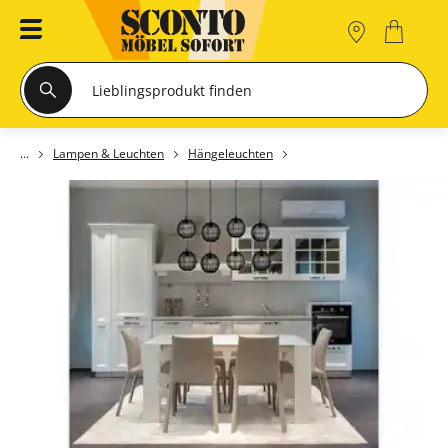
Lampen & Leuchten
Hängeleuchten