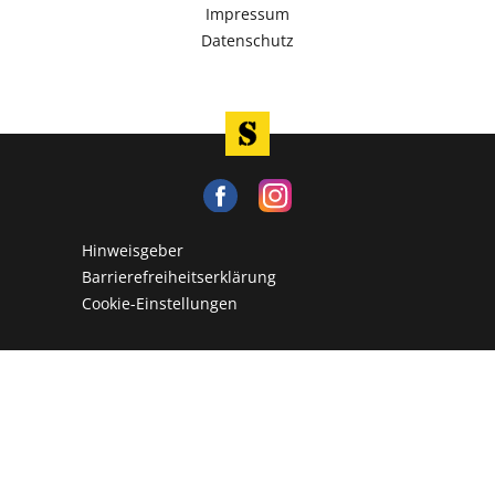
Impressum
Datenschutz
Hinweisgeber
Barrierefreiheitserklärung
Cookie-Einstellungen