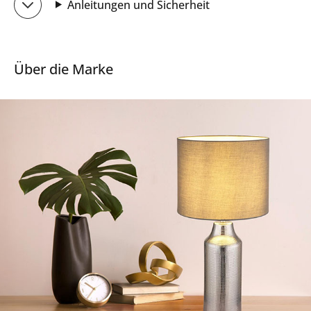
Anleitungen und Sicherheit
Über die Marke