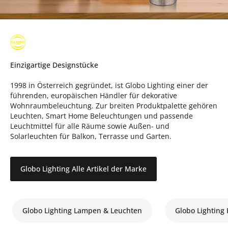
Einzigartige Designstücke
1998 in Österreich gegründet, ist Globo Lighting einer der
führenden, europäischen Händler für dekorative
Wohnraumbeleuchtung. Zur breiten Produktpalette gehören
Leuchten, Smart Home Beleuchtungen und passende
Leuchtmittel für alle Räume sowie Außen- und
Solarleuchten für Balkon, Terrasse und Garten.
Globo Lighting Alle Artikel der Marke
Globo Lighting Lampen & Leuchten
Globo Lighting 