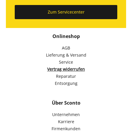
Zum Servicecenter
Onlineshop
AGB
Lieferung & Versand
Service
Vertrag widerrufen
Reparatur
Entsorgung
Über Sconto
Unternehmen
Karriere
Firmenkunden