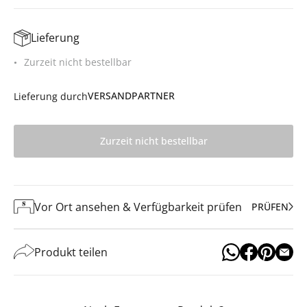
Lieferung
Zurzeit nicht bestellbar
VERSANDPARTNER
Lieferung durch
Zurzeit nicht bestellbar
Vor Ort ansehen & Verfügbarkeit prüfen
PRÜFEN
Produkt teilen