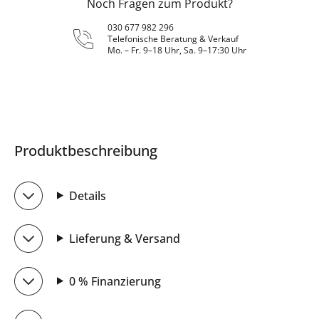
Noch Fragen zum Produkt?
030 677 982 296
Telefonische Beratung & Verkauf
Mo. – Fr. 9–18 Uhr, Sa. 9–17:30 Uhr
Produktbeschreibung
Details
Lieferung & Versand
0 % Finanzierung