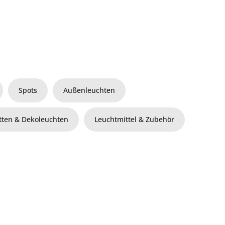
Spots
Außenleuchten
etten & Dekoleuchten
Leuchtmittel & Zubehör