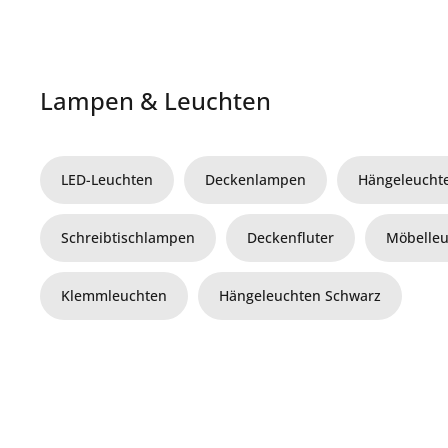
Lampen & Leuchten
LED-Leuchten
Deckenlampen
Hängeleucht
Schreibtischlampen
Deckenfluter
Möbelle
Klemmleuchten
Hängeleuchten Schwarz