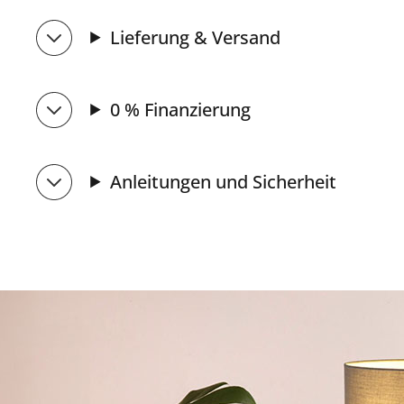
Lieferung & Versand
0 % Finanzierung
Anleitungen und Sicherheit