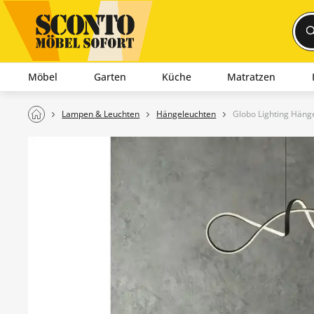
Möbel
Garten
Küche
Matratzen
Lampen & Leuchten
Hängeleuchten
Globo Lighting Häng