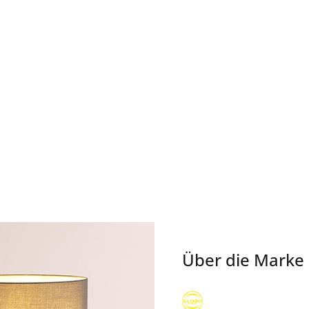
Über die Marke