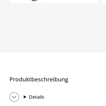
Produktbeschreibung
Details