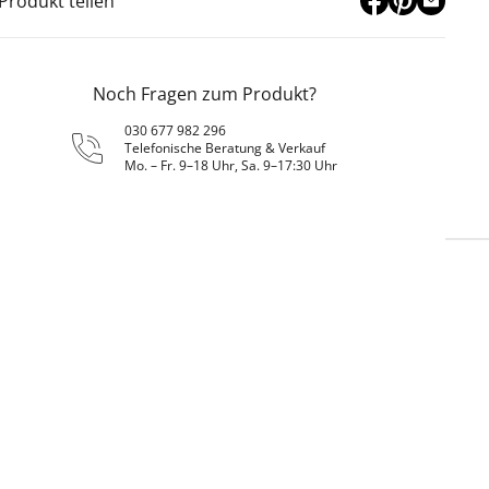
Produkt teilen
Noch Fragen zum Produkt?
030 677 982 296
Telefonische Beratung & Verkauf
Mo. – Fr. 9–18 Uhr, Sa. 9–17:30 Uhr