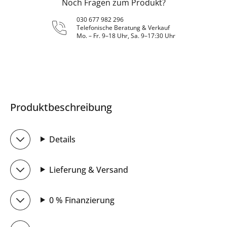
Noch Fragen zum Produkt?
030 677 982 296
Telefonische Beratung & Verkauf
Mo. – Fr. 9–18 Uhr, Sa. 9–17:30 Uhr
Produktbeschreibung
Details
Lieferung & Versand
0 % Finanzierung