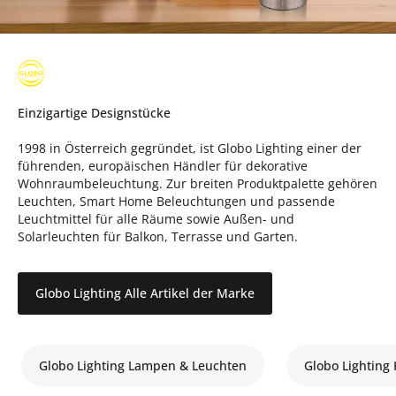
Einzigartige Designstücke
1998 in Österreich gegründet, ist Globo Lighting einer der
führenden, europäischen Händler für dekorative
Wohnraumbeleuchtung. Zur breiten Produktpalette gehören
Leuchten, Smart Home Beleuchtungen und passende
Leuchtmittel für alle Räume sowie Außen- und
Solarleuchten für Balkon, Terrasse und Garten.
Globo Lighting Alle Artikel der Marke
Globo Lighting Lampen & Leuchten
Globo Lighting 