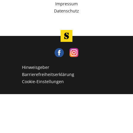
Impressum
Datenschutz
Hinweisgeber
Barrierefreiheitserklärung
Cookie-Einstellungen