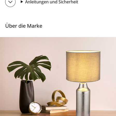
Anleitungen und Sicherheit
Über die Marke