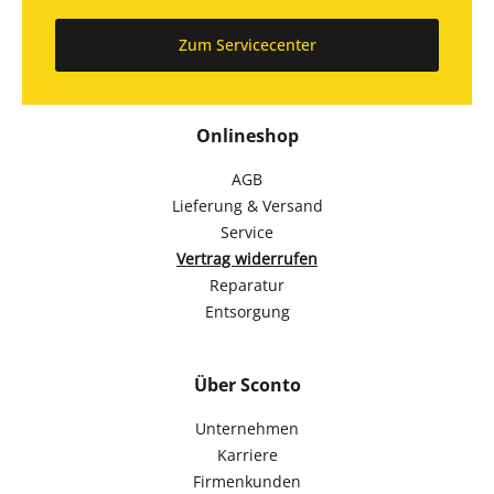
Zum Servicecenter
Onlineshop
AGB
Lieferung & Versand
Service
Vertrag widerrufen
Reparatur
Entsorgung
Über Sconto
Unternehmen
Karriere
Firmenkunden