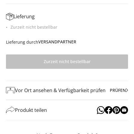
Lieferung
Zurzeit nicht bestellbar
VERSANDPARTNER
Lieferung durch
Zurzeit nicht bestellbar
Vor Ort ansehen & Verfügbarkeit prüfen
PRÜFEN
Produkt teilen