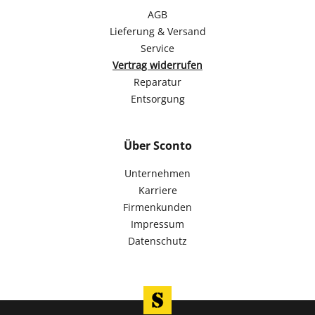
AGB
Lieferung & Versand
Service
Vertrag widerrufen
Reparatur
Entsorgung
Über Sconto
Unternehmen
Karriere
Firmenkunden
Impressum
Datenschutz