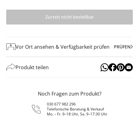
Zurzeit nicht bestellbar
Vor Ort ansehen & Verfügbarkeit prüfen
PRÜFEN
Produkt teilen
Noch Fragen zum Produkt?
030 677 982 296
Telefonische Beratung & Verkauf
Mo. – Fr. 9–18 Uhr, Sa. 9–17:30 Uhr