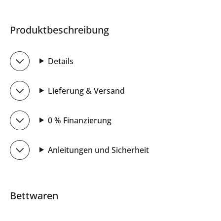
Produktbeschreibung
Details
Lieferung & Versand
0 % Finanzierung
Anleitungen und Sicherheit
Bettwaren