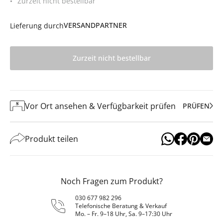
Zurzeit nicht bestellbar
VERSANDPARTNER
Lieferung durch
Zurzeit nicht bestellbar
Vor Ort ansehen & Verfügbarkeit prüfen
PRÜFEN
Produkt teilen
Noch Fragen zum Produkt?
030 677 982 296
Telefonische Beratung & Verkauf
Mo. – Fr. 9–18 Uhr, Sa. 9–17:30 Uhr