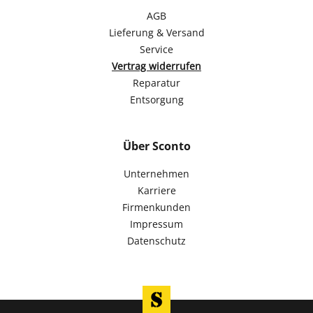
AGB
Lieferung & Versand
Service
Vertrag widerrufen
Reparatur
Entsorgung
Über Sconto
Unternehmen
Karriere
Firmenkunden
Impressum
Datenschutz