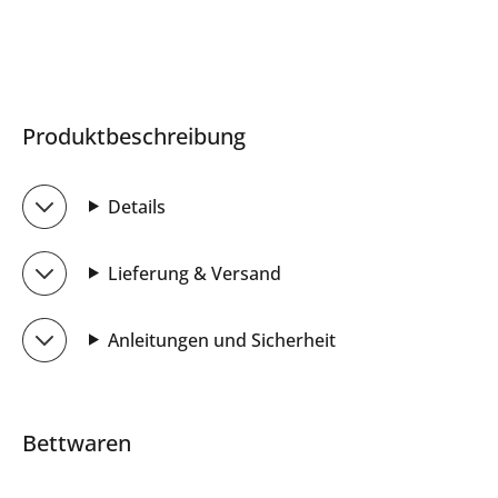
Produktbeschreibung
Details
Lieferung & Versand
Anleitungen und Sicherheit
Bettwaren