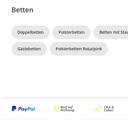
Betten
Doppelbetten
Polsterbetten
Betten mit St
Gästebetten
Polsterbetten Rosa/pink