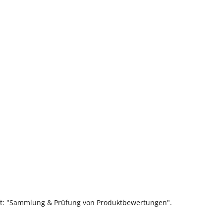
ift: "Sammlung & Prüfung von Produktbewertungen".