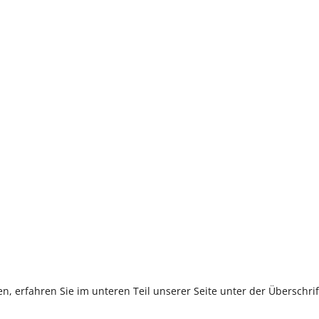
, erfahren Sie im unteren Teil unserer Seite unter der Überschr