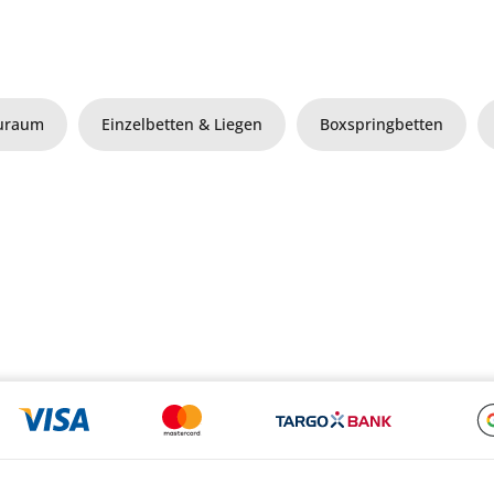
auraum
Einzelbetten & Liegen
Boxspringbetten