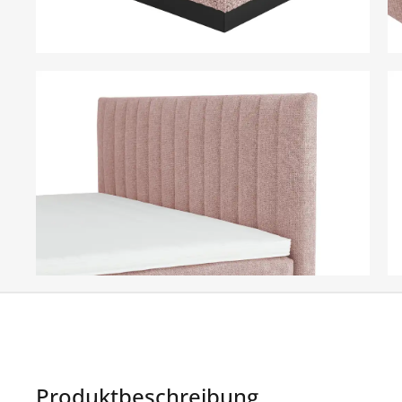
Produktbeschreibung