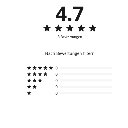
4.7
3 Bewertungen
Nach Bewertungen filtern
0
0
0
0
0