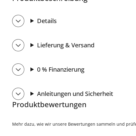
Details
Lieferung & Versand
0 % Finanzierung
Anleitungen und Sicherheit
Produktbewertungen
Mehr dazu, wie wir unsere Bewertungen sammeln und prüfen