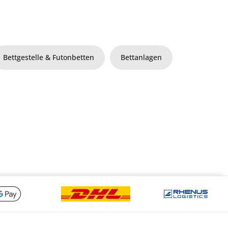
Bettgestelle & Futonbetten
Bettanlagen