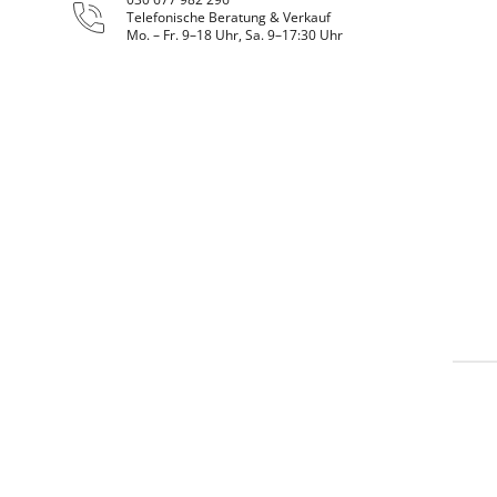
Telefonische Beratung & Verkauf
Mo. – Fr. 9–18 Uhr, Sa. 9–17:30 Uhr