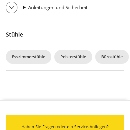
Anleitungen und Sicherheit
Stühle
Esszimmerstühle
Polsterstühle
Bürostühle
Haben Sie Fragen oder ein Service-Anliegen?