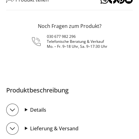
Noch Fragen zum Produkt?
030 677 982 296
Telefonische Beratung & Verkauf
Mo. – Fr. 9–18 Uhr, Sa. 9–17:30 Uhr
Produktbeschreibung
Details
Lieferung & Versand