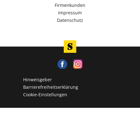
Firmenkunden
Impressum
Datenschutz
Hinweisgeber
Barrierefreiheitserklärung
Cookie-Einstellungen