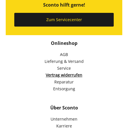
Sconto hilft gerne!
Zum Servicecenter
Onlineshop
AGB
Lieferung & Versand
Service
Vertrag widerrufen
Reparatur
Entsorgung
Über Sconto
Unternehmen
Karriere