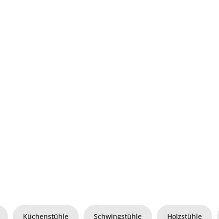
Küchenstühle
Schwingstühle
Holzstühle