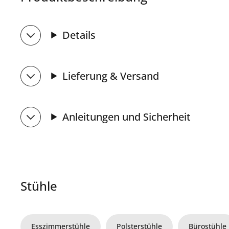
Details
Lieferung & Versand
Anleitungen und Sicherheit
Stühle
Esszimmerstühle
Polsterstühle
Bürostühle