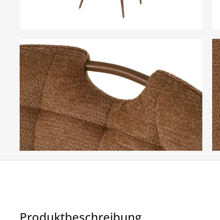
Produktbeschreibung