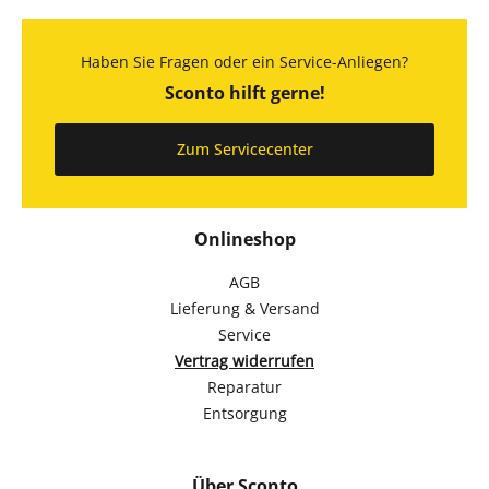
Haben Sie Fragen oder ein Service-Anliegen?
Sconto hilft gerne!
Zum Servicecenter
Onlineshop
AGB
Lieferung & Versand
Service
Vertrag widerrufen
Reparatur
Entsorgung
Über Sconto