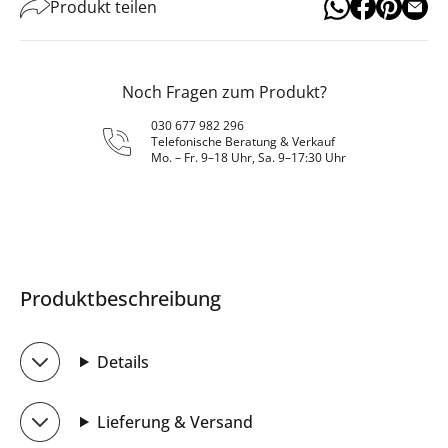
Produkt teilen
Noch Fragen zum Produkt?
030 677 982 296
Telefonische Beratung & Verkauf
Mo. – Fr. 9–18 Uhr, Sa. 9–17:30 Uhr
Produktbeschreibung
Details
Lieferung & Versand