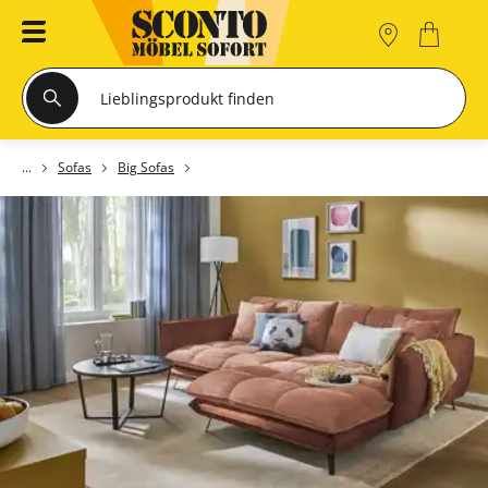
Sofas
Big Sofas