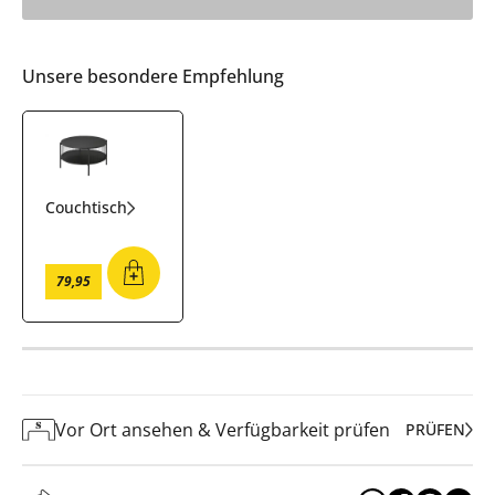
Unsere besondere Empfehlung
Couchtisch
79
,
95
Vor Ort ansehen & Verfügbarkeit prüfen
PRÜFEN