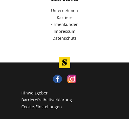
Unternehmen
Karriere
Firmenkunden
Impressum
Datenschutz
Hinweisgeber
Barrierefreiheitserklärung
Cookie-Einstellungen