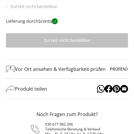
Zurzeit nicht bestellbar
Lieferung durch
Sconto
Zurzeit nicht bestellbar
Vor Ort ansehen & Verfügbarkeit prüfen
PRÜFEN
Produkt teilen
Noch Fragen zum Produkt?
030 677 982 296
Telefonische Beratung & Verkauf
Mo. – Fr. 9–18 Uhr, Sa. 9–17:30 Uhr