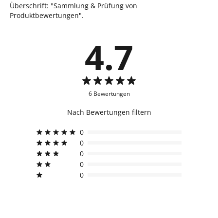
Überschrift: "Sammlung & Prüfung von
Produktbewertungen".
4.7
6 Bewertungen
Nach Bewertungen filtern
0
0
0
0
0