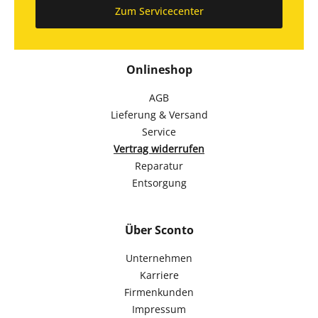
Zum Servicecenter
Onlineshop
AGB
Lieferung & Versand
Service
Vertrag widerrufen
Reparatur
Entsorgung
Über Sconto
Unternehmen
Karriere
Firmenkunden
Impressum