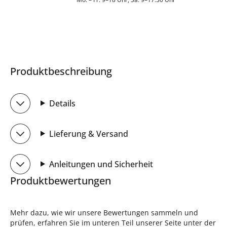
Produktbeschreibung
Details
Lieferung & Versand
Anleitungen und Sicherheit
Produktbewertungen
Mehr dazu, wie wir unsere Bewertungen sammeln und
prüfen, erfahren Sie im unteren Teil unserer Seite unter der