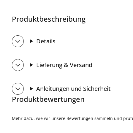
Produktbeschreibung
Details
Lieferung & Versand
Anleitungen und Sicherheit
Produktbewertungen
Mehr dazu, wie wir unsere Bewertungen sammeln und prüfen