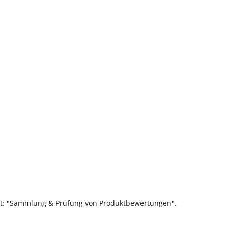
ift: "Sammlung & Prüfung von Produktbewertungen".