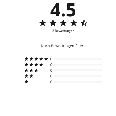
4.5
2 Bewertungen
Nach Bewertungen filtern
0
0
0
0
0