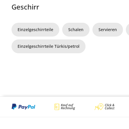
Geschirr
Einzelgeschirrteile
Schalen
Servieren
Einzelgeschirrteile Türkis/petrol